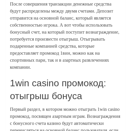
После совершения транзакции денежные средства
будут распределены между двумя счетами. Депозит
отправится на основной баланс, который является
собственностью игрока. А вот чтобы использовать
бонусный счет, на который поступит вознаграждение,
потребуется произвести отыгрыш. Отыгрывать
подаренные компанией средства, которые
предоставляет промокод 1вин, можно как на
спортивных пари, так и в азартных развлечениях
компании.
1win casino промокод:
отыгрыш бонуса
Первый раздел, в котором можно отыграть 1win casino
промокод, посвящен азартным играм. Вознаграждения
с бонусного счета казино будут автоматически
перечисляться на основной баланс пользователя, если