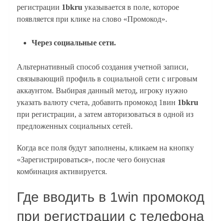
регистрации
1bkru
указывается в поле, которое
появляется при клике на слово «Промокод».
Через социальные сети.
Альтернативный способ создания учетной записи,
связывающий профиль в социальной сети с игровым
аккаунтом. Выбирая данный метод, игроку нужно
указать валюту счета, добавить промокод 1вин
1bkru
при регистрации, а затем авторизоваться в одной из
предложенных социальных сетей.
Когда все поля будут заполнены, кликаем на кнопку
«Зарегистрироваться», после чего бонусная
комбинация активируется.
Где вводить в 1win промокод
при регистрации с телефона