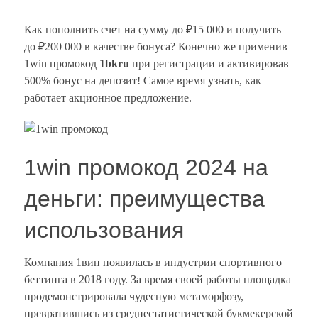
Как пополнить счет на сумму до ₽15 000 и получить
до ₽200 000 в качестве бонуса? Конечно же применив
1win промокод
1bkru
при регистрации и активировав
500% бонус на депозит! Самое время узнать, как
работает акционное предложение.
1win промокод 2024 на
деньги: преимущества
использования
Компания 1вин появилась в индустрии спортивного
беттинга в 2018 году. За время своей работы площадка
продемонстрировала чудесную метаморфозу,
превратившись из среднестатистической букмекерской