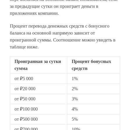
за предыдущие сутки он проиграет деньги в
приложениях компании.
Процент перевода денежных средств с бонусного
баланса на основной напрямую зависит от
проигранной суммы. Соотношение можно увидеть в
таблице ниже.
Проигранная за сутки
Процент бонусных
сумма
средств
от ₽5 000
1%
от ₽20 000
2%
от ₽50 000
3%
от ₽100 000
4%
от ₽500 000
5%
от ₽700 000
10%