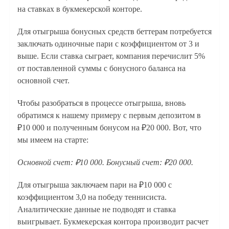
на ставках в букмекерской конторе.
Для отыгрыша бонусных средств беттерам потребуется
заключать одиночные пари с коэффициентом от 3 и
выше. Если ставка сыграет, компания перечислит 5%
от поставленной суммы с бонусного баланса на
основной счет.
Чтобы разобраться в процессе отыгрыша, вновь
обратимся к нашему примеру с первым депозитом в
₽10 000 и полученным бонусом на ₽20 000. Вот, что
мы имеем на старте:
Основной счет: ₽10 000. Бонусный счет: ₽20 000.
Для отыгрыша заключаем пари на ₽10 000 с
коэффициентом 3,0 на победу теннисиста.
Аналитические данные не подводят и ставка
выигрывает. Букмекерская контора производит расчет