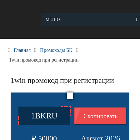
Skip
to
content
МЕНЮ
Главная
Промокоды БК
1win промокод при регистрации
1win промокод при регистрации
1BKRU
Скопировать
₽ 50000
Август 2026