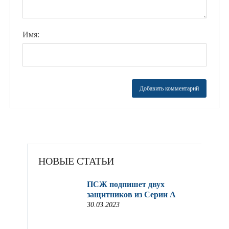
Имя:
НОВЫЕ СТАТЬИ
ПСЖ подпишет двух
защитников из Серии A
30.03.2023