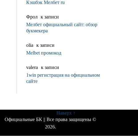
Кэшбэк Мелбет ru
Фрол
к записи
Мелбет официальный сайт: обзор
букмекера
olia
к записи
Melbet промокод
valerа
к записи
1win регистрация на официальном
сайте
Наверх ↑
Официальные БК
|| Все права защищены ©
2026.