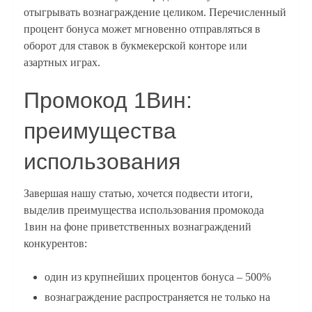
отыгрывать вознаграждение целиком. Перечисленный
процент бонуса может мгновенно отправляться в
оборот для ставок в букмекерской конторе или
азартных играх.
Промокод 1Вин:
преимущества
использования
Завершая нашу статью, хочется подвести итоги,
выделив преимущества использования промокода
1вин на фоне приветственных вознаграждений
конкурентов:
один из крупнейших процентов бонуса – 500%
вознаграждение распространяется не только на