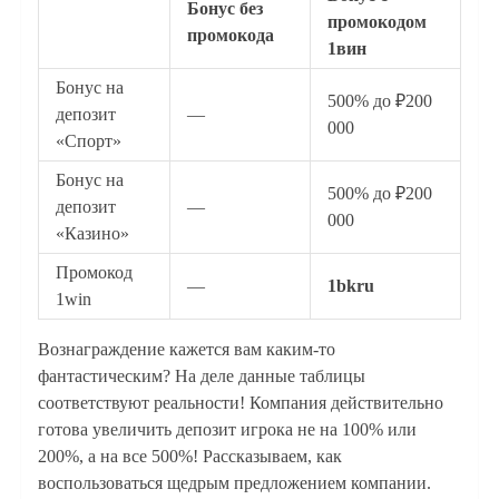
Бонус без
промокодом
промокода
1вин
Бонус на
500% до ₽200
депозит
—
000
«Спорт»
Бонус на
500% до ₽200
депозит
—
000
«Казино»
Промокод
—
1bkru
1win
Вознаграждение кажется вам каким-то
фантастическим? На деле данные таблицы
соответствуют реальности! Компания действительно
готова увеличить депозит игрока не на 100% или
200%, а на все 500%! Рассказываем, как
воспользоваться щедрым предложением компании.