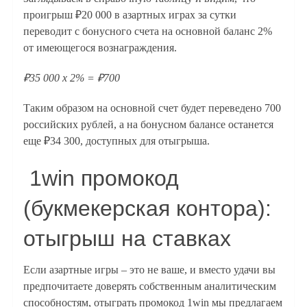
проигрыш ₽20 000 в азартных играх за сутки
переводит с бонусного счета на основной баланс 2%
от имеющегося вознаграждения.
₽35 000 х 2% = ₽700
Таким образом на основной счет будет переведено 700
российских рублей, а на бонусном балансе останется
еще ₽34 300, доступных для отыгрыша.
1win промокод
(букмекерская контора):
отыгрыш на ставках
Если азартные игры – это не ваше, и вместо удачи вы
предпочитаете доверять собственным аналитическим
способностям, отыграть промокод 1win мы предлагаем