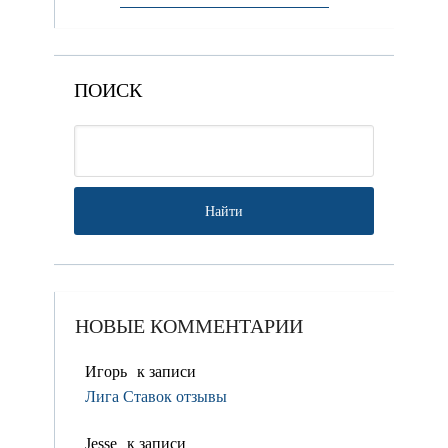
ПОИСК
НОВЫЕ КОММЕНТАРИИ
Игорь
к записи
Лига Ставок отзывы
Jesse
к записи