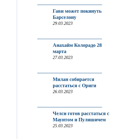
Гави может покинуть
Барселону
29.03.2023
Анахайм Колорадо 28
марта
27.03.2023
Милан собирается
расстаться с Ориги
26.03.2023
Челси готов расстаться с
Маунтом и Пулишичем
25.03.2023