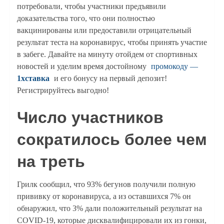
потребовали, чтобы участники предъявили
доказательства того, что они полностью
вакцинированы или предоставили отрицательный
результат теста на коронавирус, чтобы принять участие
в забеге. Давайте на минуту отойдем от спортивных
новостей и уделим время достойному
промокоду —
1хставка
и его бонусу на первый депозит!
Регистрируйтесь выгодно!
Число участников
сократилось более чем
на треть
Грилк сообщил, что 93% бегунов получили полную
прививку от коронавируса, а из оставшихся 7% он
обнаружил, что 3% дали положительный результат на
COVID-19, которые дисквалифицировали их из гонки,