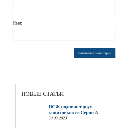
Имя:
НОВЫЕ СТАТЬИ
ПСЖ подпишет двух
защитников из Серии A
30.03.2023