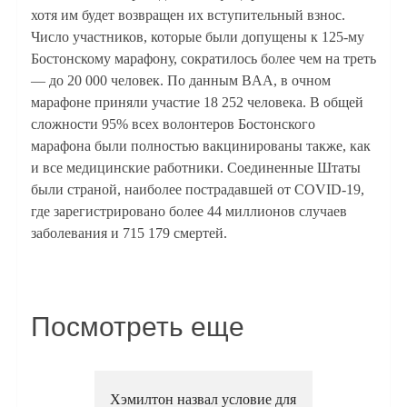
хотя им будет возвращен их вступительный взнос.
Число участников, которые были допущены к 125-му
Бостонскому марафону, сократилось более чем на треть
— до 20 000 человек. По данным BAA, в очном
марафоне приняли участие 18 252 человека. В общей
сложности 95% всех волонтеров Бостонского
марафона были полностью вакцинированы также, как
и все медицинские работники. Соединенные Штаты
были страной, наиболее пострадавшей от COVID-19,
где зарегистрировано более 44 миллионов случаев
заболевания и 715 179 смертей.
Посмотреть еще
Хэмилтон назвал условие для