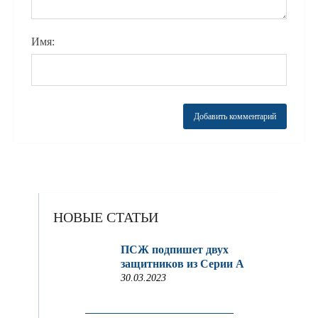
Имя:
НОВЫЕ СТАТЬИ
ПСЖ подпишет двух
защитников из Серии A
30.03.2023