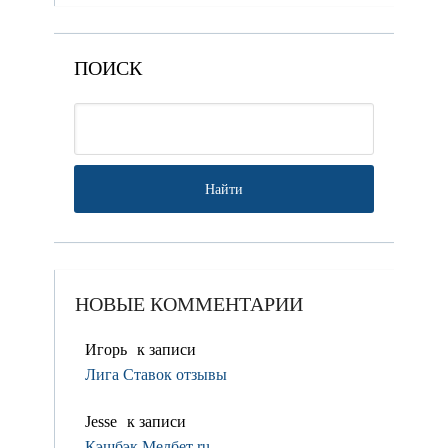
ПОИСК
НОВЫЕ КОММЕНТАРИИ
Игорь
к записи
Лига Ставок отзывы
Jesse
к записи
Кэшбэк Мелбет ru