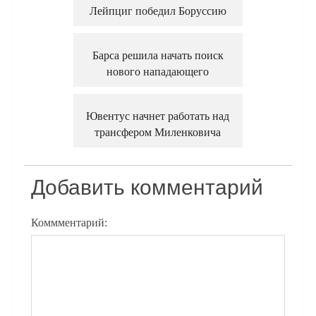
Лейпциг победил Боруссию
Барса решила начать поиск
нового нападающего
Ювентус начнет работать над
трансфером Миленковича
Добавить комментарий
Коммментарий: