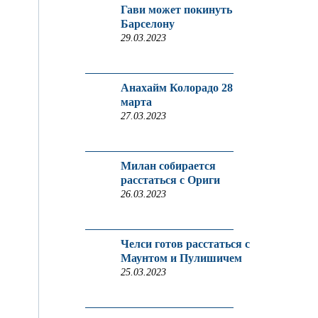
Гави может покинуть
Барселону
29.03.2023
Анахайм Колорадо 28
марта
27.03.2023
Милан собирается
расстаться с Ориги
26.03.2023
Челси готов расстаться с
Маунтом и Пулишичем
25.03.2023