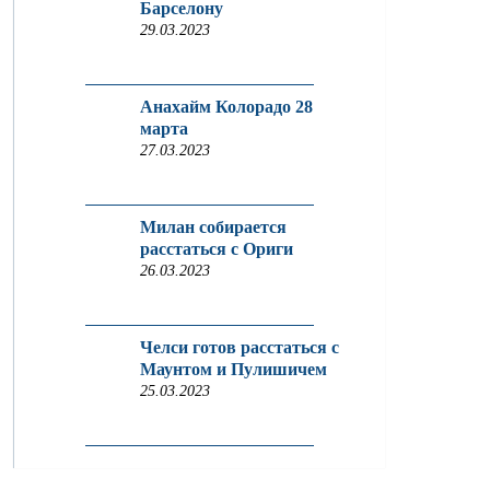
Барселону
29.03.2023
Анахайм Колорадо 28
марта
27.03.2023
Милан собирается
расстаться с Ориги
26.03.2023
Челси готов расстаться с
Маунтом и Пулишичем
25.03.2023