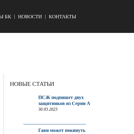
Ы БК
НОВОСТИ
КОНТАКТЫ
НОВЫЕ СТАТЬИ
ПСЖ подпишет двух
защитников из Серии A
30.03.2023
Гави может покинуть