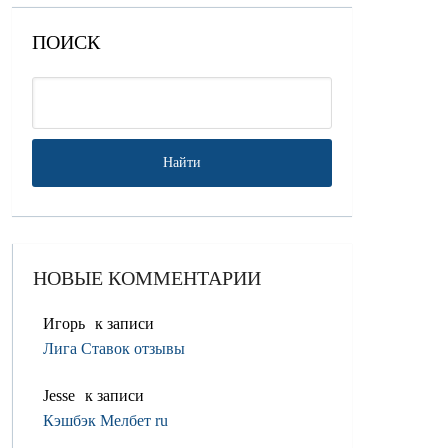
ПОИСК
НОВЫЕ КОММЕНТАРИИ
Игорь
к записи
Лига Ставок отзывы
Jesse
к записи
Кэшбэк Мелбет ru