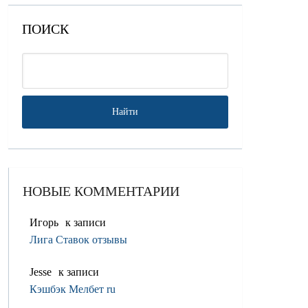
ПОИСК
НОВЫЕ КОММЕНТАРИИ
Игорь
к записи
Лига Ставок отзывы
Jesse
к записи
Кэшбэк Мелбет ru