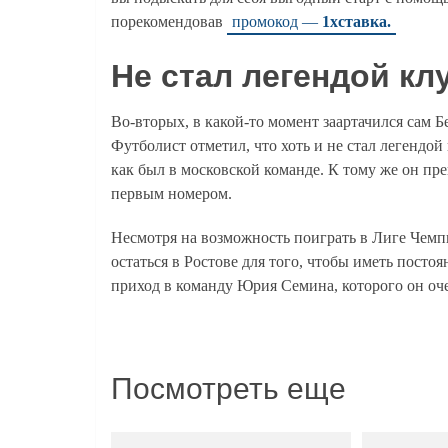
порекомендовав
промокод —
1хставка.
Не стал легендой кл
Во-вторых, в какой-то момент заартачился сам 
Футболист отметил, что хоть и не стал легендой 
как был в московской команде. К тому же он пр
первым номером.
Несмотря на возможность поиграть в Лиге Чемп
остаться в Ростове для того, чтобы иметь пост
приход в команду Юрия Семина, которого он оче
Посмотреть еще