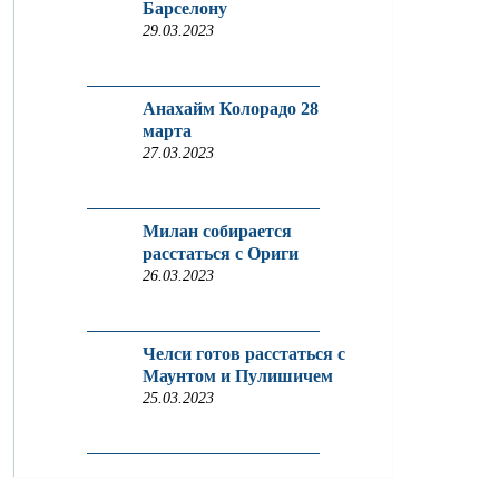
Барселону
29.03.2023
Анахайм Колорадо 28
марта
27.03.2023
Милан собирается
расстаться с Ориги
26.03.2023
Челси готов расстаться с
Маунтом и Пулишичем
25.03.2023