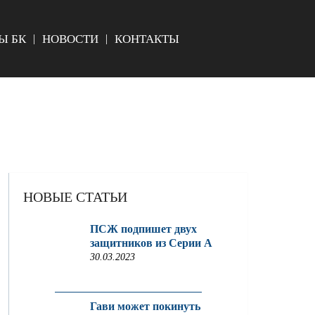
Ы БК
НОВОСТИ
КОНТАКТЫ
НОВЫЕ СТАТЬИ
ПСЖ подпишет двух
защитников из Серии A
30.03.2023
Гави может покинуть