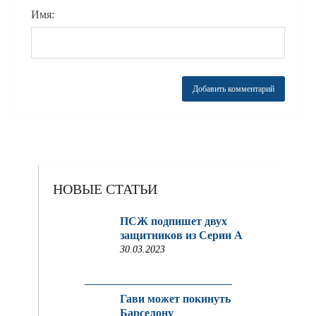
Имя:
НОВЫЕ СТАТЬИ
ПСЖ подпишет двух
защитников из Серии A
30.03.2023
Гави может покинуть
Барселону