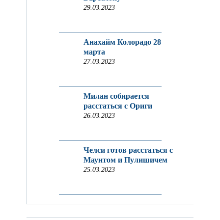
29.03.2023
Анахайм Колорадо 28
марта
27.03.2023
Милан собирается
расстаться с Ориги
26.03.2023
Челси готов расстаться с
Маунтом и Пулишичем
25.03.2023