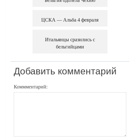
Бельгия одолела Чехию
ЦСКА — Альба 4 февраля
Итальянцы сразились с
бельгийцами
Добавить комментарий
Коммментарий: