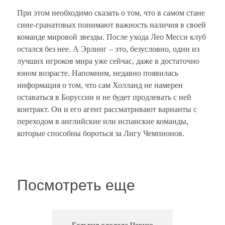
При этом необходимо сказать о том, что в самом стане
сине-гранатовых понимают важность наличия в своей
команде мировой звезды. После ухода Лео Месси клуб
остался без нее. А Эрлинг – это, безусловно, один из
лучших игроков мира уже сейчас, даже в достаточно
юном возрасте. Напомним, недавно появилась
информация о том, что сам Холланд не намерен
оставаться в Боруссии и не будет продлевать с ней
контракт. Он и его агент рассматривают варианты с
переходом в английские или испанские команды,
которые способны бороться за Лигу Чемпионов.
Посмотреть еще