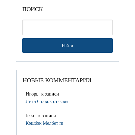
ПОИСК
НОВЫЕ КОММЕНТАРИИ
Игорь
к записи
Лига Ставок отзывы
Jesse
к записи
Кэшбэк Мелбет ru