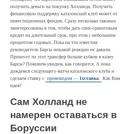
получить деньги на покупку Холланда. Получить
финансовую поддержку каталонский клуб может от
инвестиционных фондов. Сразу несколько таковых
заинтересованы в том, чтобы дать сине-гранатовым
кредит на длительный срок, при этом с небольшим
процентом годовых. Пока на эти известия
руководители Барсы никакой реакции не давали.
Принесет ли этот трансфер больше кубков в казну
Барсы? Поживем-увидим, как говорится. А пока
дождемся следующего матча каталонского клуба и
сделаем ставку с
промокодом —
1хставка
.
Как Вам
идея?
Сам Холланд не
намерен оставаться в
Боруссии