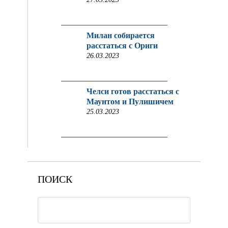
Милан собирается
расстаться с Ориги
26.03.2023
Челси готов расстаться с
Маунтом и Пулишичем
25.03.2023
ПОИСК