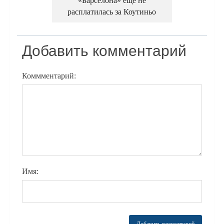
«Барселона» еще не
расплатилась за Коутиньо
Добавить комментарий
Коммментарий:
Имя: