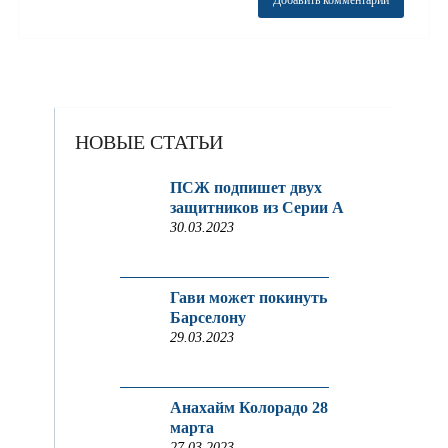
НОВЫЕ СТАТЬИ
ПСЖ подпишет двух
защитников из Серии A
30.03.2023
Гави может покинуть
Барселону
29.03.2023
Анахайм Колорадо 28
марта
27.03.2023