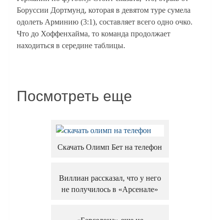
Боруссии Дортмунд, которая в девятом туре сумела
одолеть Арминию (3:1), составляет всего одно очко.
Что до Хоффенхайма, то команда продолжает
находиться в середине таблицы.
Посмотреть еще
Скачать Олимп Бет на телефон
Виллиан рассказал, что у него
не получилось в «Арсенале»