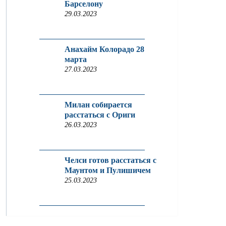
Барселону
29.03.2023
Анахайм Колорадо 28
марта
27.03.2023
Милан собирается
расстаться с Ориги
26.03.2023
Челси готов расстаться с
Маунтом и Пулишичем
25.03.2023