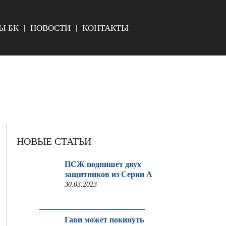
Ы БК
НОВОСТИ
КОНТАКТЫ
НОВЫЕ СТАТЬИ
ПСЖ подпишет двух
защитников из Серии A
30.03.2023
Гави может покинуть