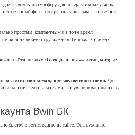
оздает отличную атмосферу для интерактивных ставок,
ые, почти черный фон с контрастным желтым — отличное
мально простым, компактным и в тоже время
ть пари на любую игру можно в 3 клика. Это очень
можно найти вкладку «Горящие пари» — матчи, которые
тра статистики команд при заключения ставки.
Для
истально не следят за матчами, это увеличивает шансы на
ккаунта Bwin БК
льно быструю регистрацию на сайте. Она нужна по