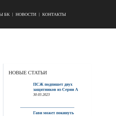
Ы БК
НОВОСТИ
КОНТАКТЫ
НОВЫЕ СТАТЬИ
ПСЖ подпишет двух
защитников из Серии A
30.03.2023
Гави может покинуть