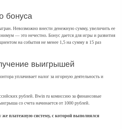
о бонуса
тыгран. Невозможно внести денежную сумму, увеличить ее
инимум — это нечестно. Бонус дается для игры и развития
иентом на события не менее 1,5 на сумму в 15 раз
олучение выигрышей
онтора уплачивает налог за игорную деятельность и
сийских рублей. Bwin ru комиссию за финансовые
игрыша со счета начинается от 1000 рублей.
 же платежную систему, с которой выполнялся