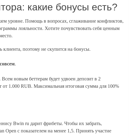
тора: какие бонусы есть?
ем уровне. Помощь в вопросах, сглаживание конфликтов,
ограммы лояльности. Хотите почувствовать себя ценным
место.
ь клиента, поэтому не скупится на бонусы.
совсем
.
 Всем новым беттерам будет удвоен депозит в 2
ет от 1.000 RUB. Максимальная итоговая сумма для 100%
нису Bwin ru дарит фрибеты. Чтобы их забрать,
an Open с показателем на менее 1,5. Принять участие