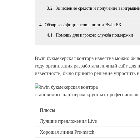
3.2.
Зачисление средств и получение выигрыше
4.
Обзор коэффициентов в линии Bwin БК
4.1.
Помощь для игроков: служба поддержки
Bwin букмекерская контора известна можно был
году организация разработала личный сайт для п
известность, было принято решение упростить н
становилось партнером крупных профессиональ
Плюсы
Лучшие предложения Live
Хорошая линия Pre-match