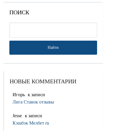
ПОИСК
НОВЫЕ КОММЕНТАРИИ
Игорь
к записи
Лига Ставок отзывы
Jesse
к записи
Кэшбэк Мелбет ru