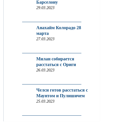
Барселону
29.03.2023
Анахайм Колорадо 28
марта
27.03.2023
Милан собирается
расстаться с Ориги
26.03.2023
Челси готов расстаться с
Маунтом и Пулишичем
25.03.2023