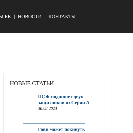
Ы БК
НОВОСТИ
КОНТАКТЫ
НОВЫЕ СТАТЬИ
ПСЖ подпишет двух
защитников из Серии A
30.03.2023
Гави может покинуть