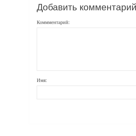
Добавить комментари
Коммментарий:
Имя: