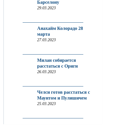
Барселону
29.03.2023
Анахайм Колорадо 28
марта
27.03.2023
Милан собирается
расстаться с Ориги
26.03.2023
Челси готов расстаться с
Маунтом и Пулишичем
25.03.2023