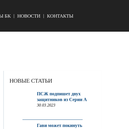
Ы БК
НОВОСТИ
КОНТАКТЫ
НОВЫЕ СТАТЬИ
ПСЖ подпишет двух
защитников из Серии A
30.03.2023
Гави может покинуть