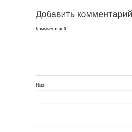
Добавить комментари
Коммментарий:
Имя: