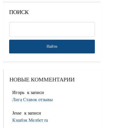
ПОИСК
НОВЫЕ КОММЕНТАРИИ
Игорь
к записи
Лига Ставок отзывы
Jesse
к записи
Кэшбэк Мелбет ru