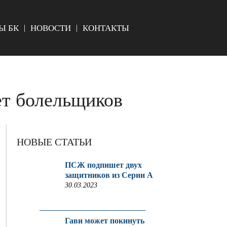
Ы БК
НОВОСТИ
КОНТАКТЫ
ет болельщиков
НОВЫЕ СТАТЬИ
ПСЖ подпишет двух
защитников из Серии A
30.03.2023
Гави может покинуть