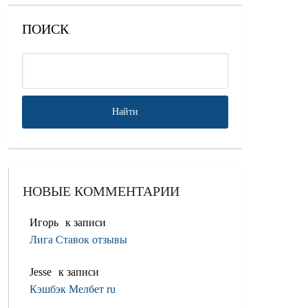
ПОИСК
НОВЫЕ КОММЕНТАРИИ
Игорь
к записи
Лига Ставок отзывы
Jesse
к записи
Кэшбэк Мелбет ru