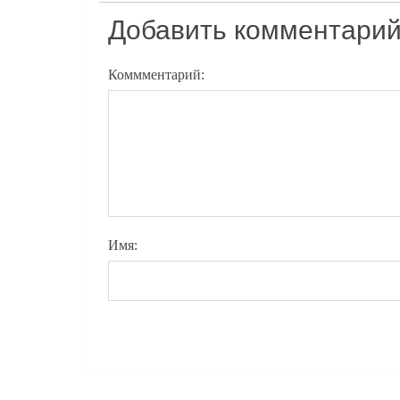
Добавить комментари
Коммментарий:
Имя: