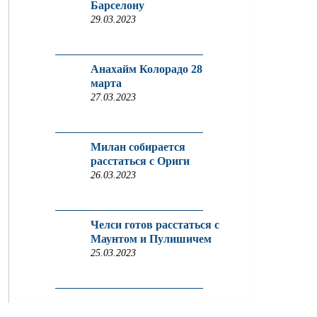
Барселону
29.03.2023
Анахайм Колорадо 28
марта
27.03.2023
Милан собирается
расстаться с Ориги
26.03.2023
Челси готов расстаться с
Маунтом и Пулишичем
25.03.2023