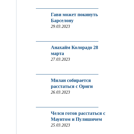
Гави может покинуть
Барселону
29.03.2023
Анахайм Колорадо 28
марта
27.03.2023
Милан собирается
расстаться с Ориги
26.03.2023
Челси готов расстаться с
Маунтом и Пулишичем
25.03.2023