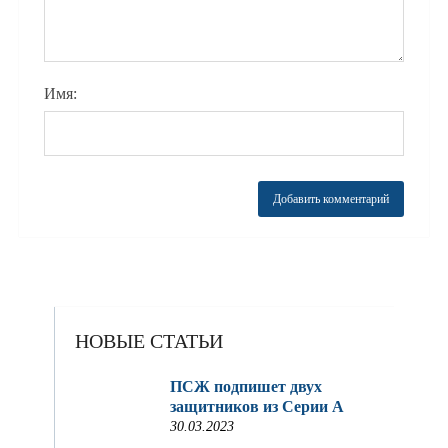
Имя:
НОВЫЕ СТАТЬИ
ПСЖ подпишет двух
защитников из Серии A
30.03.2023