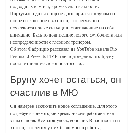
подводных камней, кроме медлительности.
Португалец до сих пор не договорился с клубом на
новое соглашение из-за того, что регулярно
появляются новые ситуации, стягивающие на себя
внимание. Будь то подписание нового футболиста или
неопределенности с главным тренером.
Об этом Фабрицио рассказал на YouTube-канале Rio
Ferdinand Presents FIVE, где подтвердил, что Бруну
поставит подпись в конце этого года.
Бруну хочет остаться, он
счастлив в МЮ
Он намерен заключить новое соглашение. Для этого
потребуется некоторое время, но они работают над
этим с июля. Всё затянулось, конечно. В частности из-
за того, что летом у них было много работы,