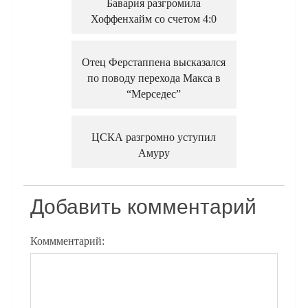
Бавария разгромила
Хоффенхайм со счетом 4:0
Отец Ферстаппена высказался
по поводу перехода Макса в
“Мерседес”
ЦСКА разгромно уступил
Амуру
Добавить комментарий
Коммментарий: