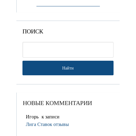
ПОИСК
НОВЫЕ КОММЕНТАРИИ
Игорь
к записи
Лига Ставок отзывы