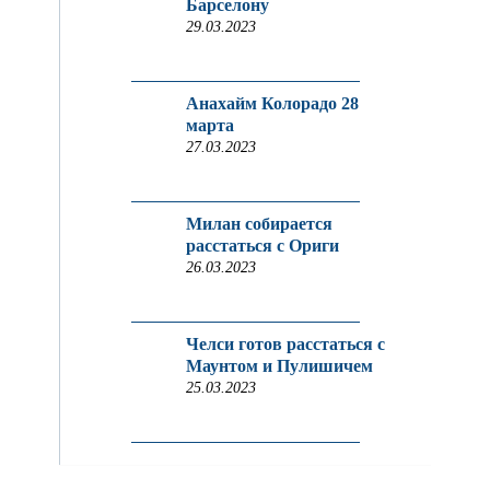
Барселону
29.03.2023
Анахайм Колорадо 28
марта
27.03.2023
Милан собирается
расстаться с Ориги
26.03.2023
Челси готов расстаться с
Маунтом и Пулишичем
25.03.2023