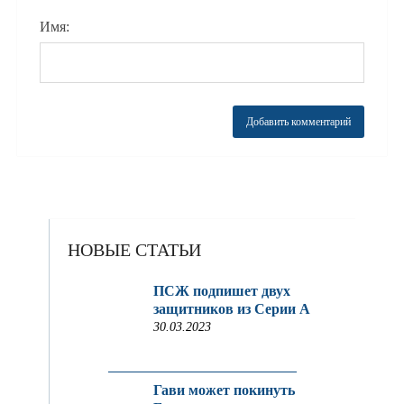
Имя:
НОВЫЕ СТАТЬИ
ПСЖ подпишет двух
защитников из Серии A
30.03.2023
Гави может покинуть