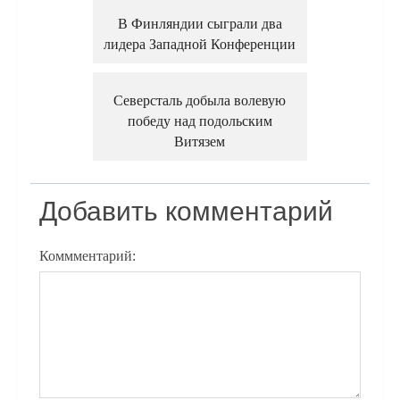
В Финляндии сыграли два
лидера Западной Конференции
Северсталь добыла волевую
победу над подольским
Витязем
Добавить комментарий
Коммментарий: