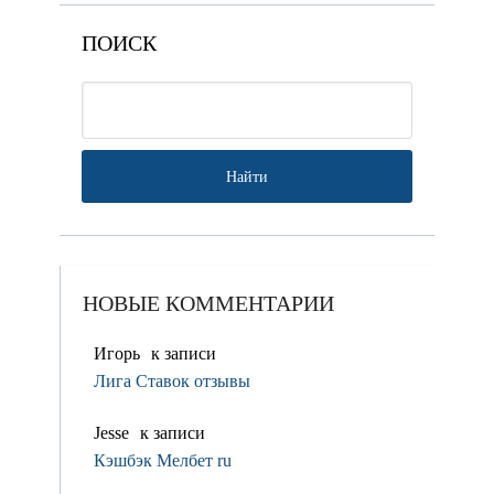
ПОИСК
НОВЫЕ КОММЕНТАРИИ
Игорь
к записи
Лига Ставок отзывы
Jesse
к записи
Кэшбэк Мелбет ru