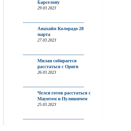
Барселону
29.03.2023
Анахайм Колорадо 28
марта
27.03.2023
Милан собирается
расстаться с Ориги
26.03.2023
Челси готов расстаться с
Маунтом и Пулишичем
25.03.2023