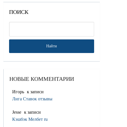
ПОИСК
НОВЫЕ КОММЕНТАРИИ
Игорь
к записи
Лига Ставок отзывы
Jesse
к записи
Кэшбэк Мелбет ru