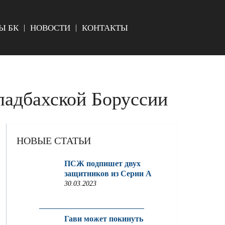
Ы БК
НОВОСТИ
КОНТАКТЫ
гладбахской Боруссии
НОВЫЕ СТАТЬИ
ПСЖ подпишет двух
защитников из Серии A
30.03.2023
Гави может покинуть