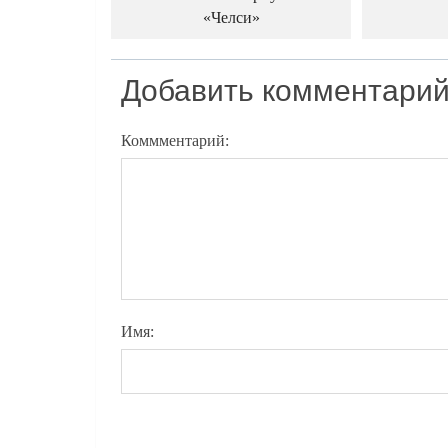
«Челси»
Добавить комментари
Коммментарий:
Имя: