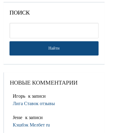
ПОИСК
НОВЫЕ КОММЕНТАРИИ
Игорь
к записи
Лига Ставок отзывы
Jesse
к записи
Кэшбэк Мелбет ru