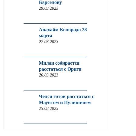
Барселону
29.03.2023
Анахайм Колорадо 28
марта
27.03.2023
Милан собирается
расстаться с Ориги
26.03.2023
Челси готов расстаться с
Маунтом и Пулишичем
25.03.2023