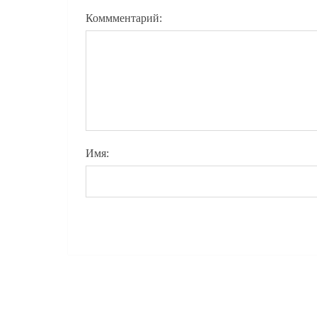
Коммментарий:
Имя: