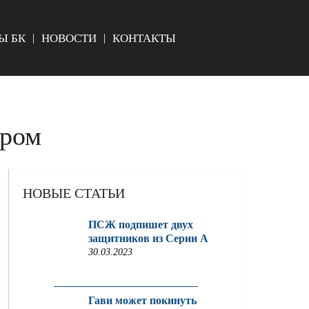
Ы БК
НОВОСТИ
КОНТАКТЫ
ором
НОВЫЕ СТАТЬИ
ПСЖ подпишет двух
защитников из Серии A
30.03.2023
Гави может покинуть