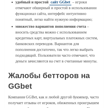
удобный и простой
сайт GGbet
– игроки
отмечают обширный и простой в использовании
функционал сайта, интерфейс интуитивно
понятный, легко найти нужную информацию;
множество вариантов пополнения счета
–
вносить средства можно с использованием
кредитных карт, виртуальных платежных систем,
банковских переводов. Вариантов для
пополнения достаточно, так что легко выбрать
подходящий. Пользователи часто отмечают, что
деньги зачисляются на счет в считанные минуты.
Жалобы бетторов на
GGbet
Компания GGBet, как и любой другой букмекер, часто
получает отзывы от игроков, обиженных проигрышем