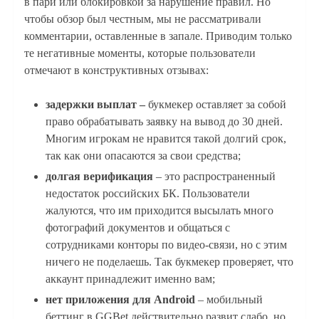
в пари или блокировкой за нарушение правил. Но
чтобы обзор был честным, мы не рассматривали
комментарии, оставленные в запале. Приводим только
те негативные моменты, которые пользователи
отмечают в конструктивных отзывах:
задержки выплат –
букмекер оставляет за собой
право обрабатывать заявку на вывод до 30 дней.
Многим игрокам не нравится такой долгий срок,
так как они опасаются за свои средства;
долгая верификация
– это распространенный
недостаток российских БК. Пользователи
жалуются, что им приходится высылать много
фотографий документов и общаться с
сотрудниками конторы по видео-связи, но с этим
ничего не поделаешь. Так букмекер проверяет, что
аккаунт принадлежит именно вам;
нет приложения для Android
– мобильный
беттинг в GGBet действительно развит слабо, но