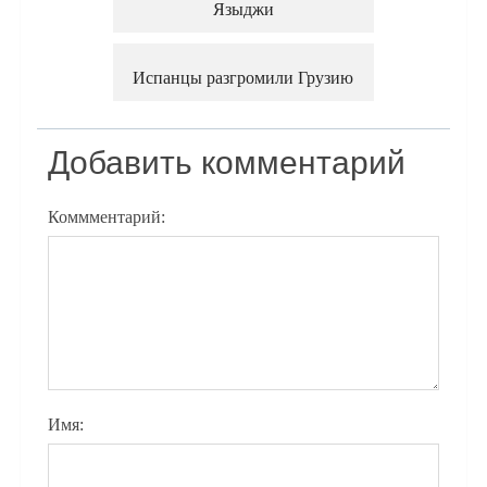
Языджи
Испанцы разгромили Грузию
Добавить комментарий
Коммментарий:
Имя: