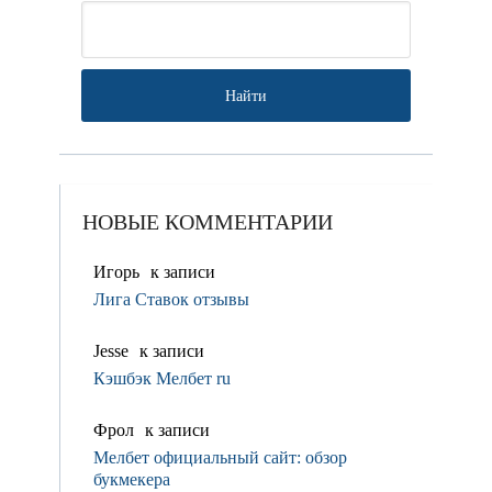
НОВЫЕ КОММЕНТАРИИ
Игорь
к записи
Лига Ставок отзывы
Jesse
к записи
Кэшбэк Мелбет ru
Фрол
к записи
Мелбет официальный сайт: обзор
букмекера