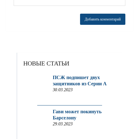
НОВЫЕ СТАТЬИ
ПСЖ подпишет двух
защитников из Серии A
30.03.2023
Гави может покинуть
Барселону
29.03.2023