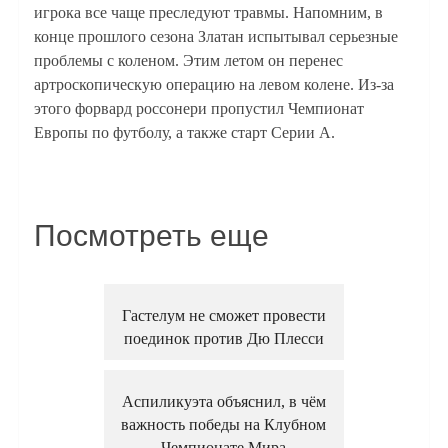
игрока все чаще преследуют травмы. Напомним, в
конце прошлого сезона Златан испытывал серьезные
проблемы с коленом. Этим летом он перенес
артроскопическую операцию на левом колене. Из-за
этого форвард россонери пропустил Чемпионат
Европы по футболу, а также старт Серии A.
Посмотреть еще
Гастелум не сможет провести
поединок против Дю Плесси
Аспиликуэта объяснил, в чём
важность победы на Клубном
Чемпионате Мира