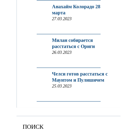
Анахайм Колорадо 28
марта
27.03.2023
Милан собирается
расстаться с Ориги
26.03.2023
Челси готов расстаться с
Маунтом и Пулишичем
25.03.2023
ПОИСК