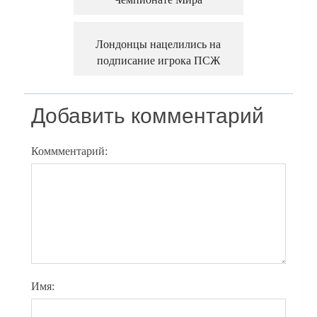
Лондонцы нацелились на
подписание игрока ПСЖ
Добавить комментарий
Коммментарий:
Имя: