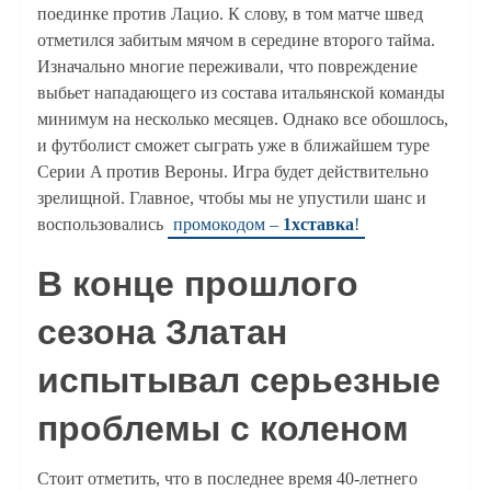
поединке против Лацио. К слову, в том матче швед
отметился забитым мячом в середине второго тайма.
Изначально многие переживали, что повреждение
выбьет нападающего из состава итальянской команды
минимум на несколько месяцев. Однако все обошлось,
и футболист сможет сыграть уже в ближайшем туре
Серии A против Вероны. Игра будет действительно
зрелищной. Главное, чтобы мы не упустили шанс и
воспользовались
промокодом –
1хставка
!
В конце прошлого
сезона Златан
испытывал серьезные
проблемы с коленом
Стоит отметить, что в последнее время 40-летнего