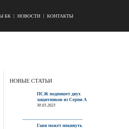
Ы БК
НОВОСТИ
КОНТАКТЫ
НОВЫЕ СТАТЬИ
ПСЖ подпишет двух
защитников из Серии A
30.03.2023
Гави может покинуть