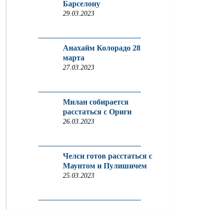
Барселону
29.03.2023
Анахайм Колорадо 28
марта
27.03.2023
Милан собирается
расстаться с Ориги
26.03.2023
Челси готов расстаться с
Маунтом и Пулишичем
25.03.2023