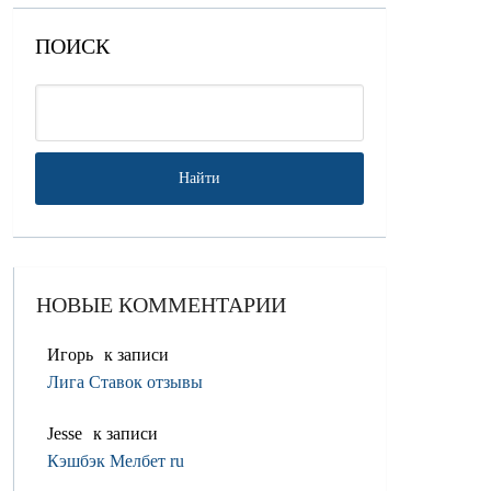
ПОИСК
НОВЫЕ КОММЕНТАРИИ
Игорь
к записи
Лига Ставок отзывы
Jesse
к записи
Кэшбэк Мелбет ru