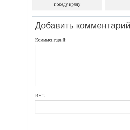
победу кряду
Добавить комментари
Коммментарий:
Имя: