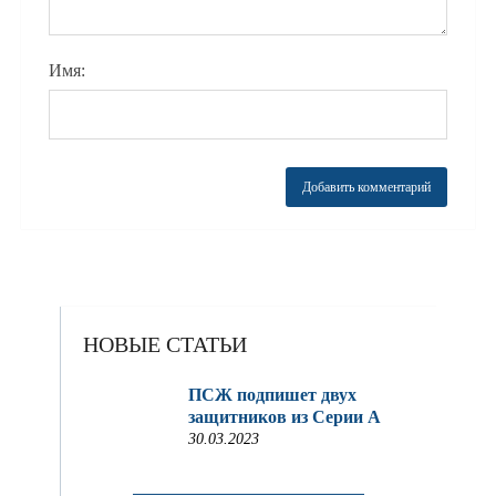
Имя:
НОВЫЕ СТАТЬИ
ПСЖ подпишет двух
защитников из Серии A
30.03.2023