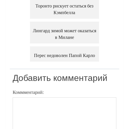
Торонто рискует остаться без
Кэмпбелла
Лингард зимой может оказаться
в Милане
Перес недоволен Папой Карло
Добавить комментарий
Коммментарий: