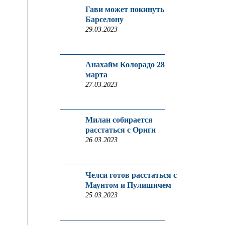
Гави может покинуть
Барселону
29.03.2023
Анахайм Колорадо 28
марта
27.03.2023
Милан собирается
расстаться с Ориги
26.03.2023
Челси готов расстаться с
Маунтом и Пулишичем
25.03.2023