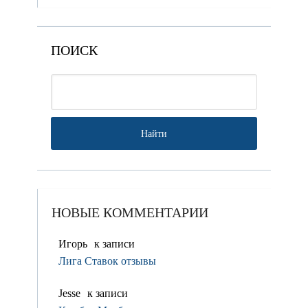
ПОИСК
НОВЫЕ КОММЕНТАРИИ
Игорь
к записи
Лига Ставок отзывы
Jesse
к записи