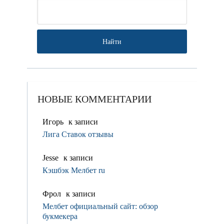
НОВЫЕ КОММЕНТАРИИ
Игорь
к записи
Лига Ставок отзывы
Jesse
к записи
Кэшбэк Мелбет ru
Фрол
к записи
Мелбет официальный сайт: обзор
букмекера