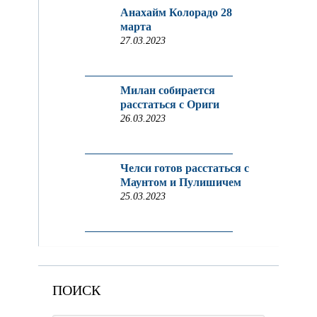
Анахайм Колорадо 28
марта
27.03.2023
Милан собирается
расстаться с Ориги
26.03.2023
Челси готов расстаться с
Маунтом и Пулишичем
25.03.2023
ПОИСК