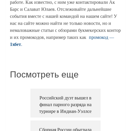
работе. Как известно, с ним уже контактировали Ак
Барс и Салават Юлаев. Отслеживайте дальнейшие
события вместе с нашей командой на нашем сайте! У
нас на сайте можно найти не только новости, но и
немаловажные статьи с обзорами букмекерских контор
и их промокодов, например таких как
промокод —
1хбет
.
Посмотреть еще
Российский дуэт вышел в
финал парного разряда на
турнире в Индиан-Уэллсе
Сборная России обыграла