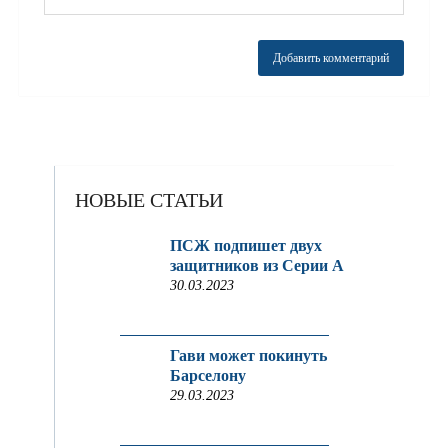
НОВЫЕ СТАТЬИ
ПСЖ подпишет двух
защитников из Серии A
30.03.2023
Гави может покинуть
Барселону
29.03.2023