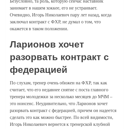
Безусловно, та роль, которую сейчас наставник
занимает в нашем хоккее, его не устраивает.
Очевидно, Игорь Николаевич пару лет назад, когда
заключал контракт с ФХР, не думал о том, что
окажется в таком положении.
Ларионов хочет
разорвать контракт с
федерацией
По слухам, тренер очень обижен на ФХР, так как
считает, что его недавнее снятие с поста главного
тренера молодежки за несколько месяцев до МЧМ –
это нонсенс. Неудивительно, что Ларионов хочет
разорвать контракт с федерацией, причем он надеется
сделать это как можно быстрее. По всей видимости,
Игорь Николаевич вернется к тренерской клубной