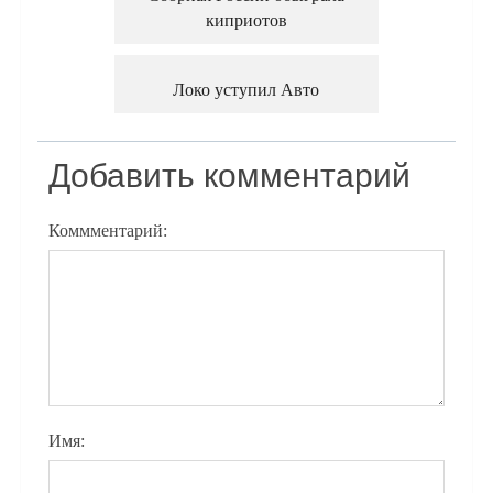
киприотов
Локо уступил Авто
Добавить комментарий
Коммментарий:
Имя: