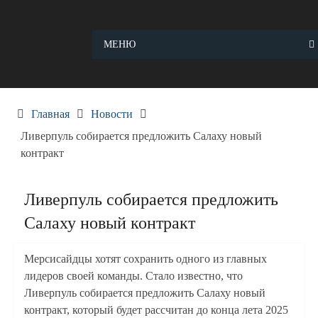
Skip
to
content
МЕНЮ
Главная
Новости
Ливерпуль собирается предложить Салаху новый
контракт
Ливерпуль собирается предложить
Салаху новый контракт
Мерсисайдцы хотят сохранить одного из главных
лидеров своей команды. Стало известно, что
Ливерпуль собирается предложить Салаху новый
контракт, который будет рассчитан до конца лета 2025