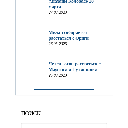
Анахайм Колорадо 28
марта
27.03.2023
Милан собирается
расстаться с Ориги
26.03.2023
Челси готов расстаться с
Маунтом и Пулишичем
25.03.2023
ПОИСК