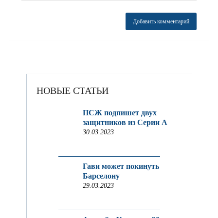
НОВЫЕ СТАТЬИ
ПСЖ подпишет двух
защитников из Серии A
30.03.2023
Гави может покинуть
Барселону
29.03.2023