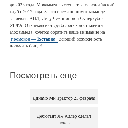
до 2023 года. Мохаммед выступает за мерсисайдский
клуб с 2017 года. За это время он помог команде
завоевать АПЛ, Лигу Чемпионов и Суперкубок
УЕФА. Отвлекаясь от футбольных достижений
Мохаммеда, хочется обратить ваше внимание на
промокод —
1хставка
,
дающий возможность
получить бонус!
Посмотреть еще
Динамо Мн Трактор 21 февраля
Дебютант ЛЧ Аллер сделал
покер