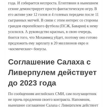
года. И собирается неспроста. Египтянин в нынешнем
сезоне демонстрирует просто фантастическую игру. В
его активе уже 12 голов и 4 голевых передачи после 11
сыгранных матчей. В связи с этим интерес со стороны
грандов европейского футбола (ПСЖ, Бавария) к нему
усилился. А руководство красных, в свою очередь,
боится того, что Мохаммед уйдет, поэтому оно готово
предложить ему зарплату в 20 миллионов евро и
«космические» бонусы.
Соглашение Салаха с
Ливерпулем действует
до 2023 года
По сообщениям английских СМИ, сам полузащитник
не прочь продления своего контракта. Напомним,
нынешнее соглашение Салаха с Ливерпулем действует