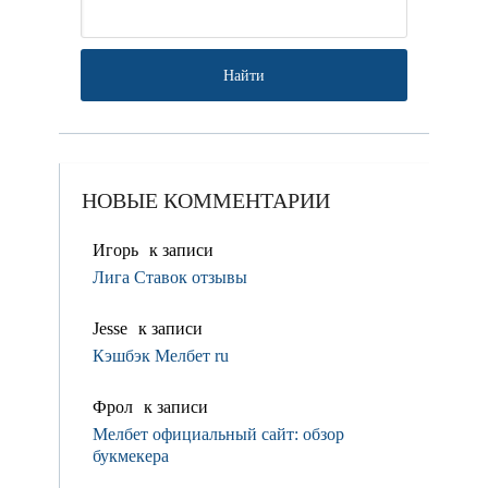
НОВЫЕ КОММЕНТАРИИ
Игорь
к записи
Лига Ставок отзывы
Jesse
к записи
Кэшбэк Мелбет ru
Фрол
к записи
Мелбет официальный сайт: обзор
букмекера