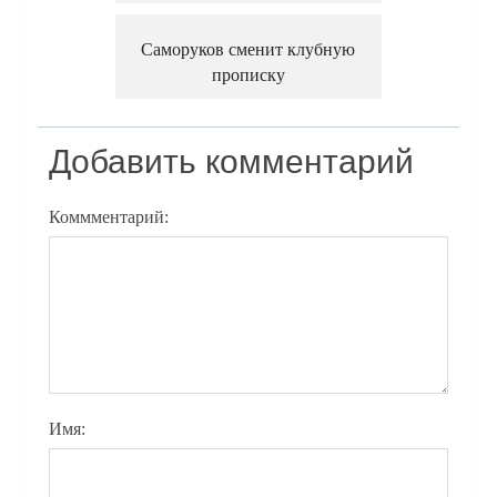
Саморуков сменит клубную
прописку
Добавить комментарий
Коммментарий:
Имя: