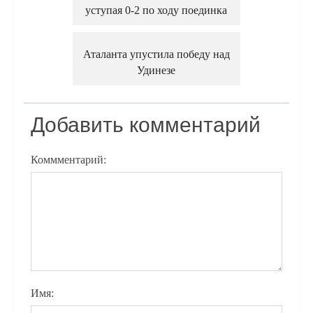
уступая 0-2 по ходу поединка
Аталанта упустила победу над
Удинезе
Добавить комментарий
Коммментарий:
Имя: