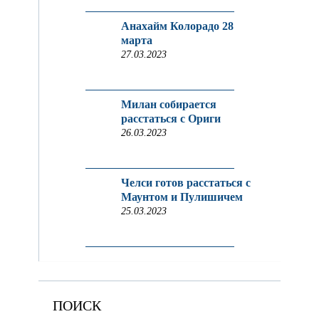
Анахайм Колорадо 28
марта
27.03.2023
Милан собирается
расстаться с Ориги
26.03.2023
Челси готов расстаться с
Маунтом и Пулишичем
25.03.2023
ПОИСК