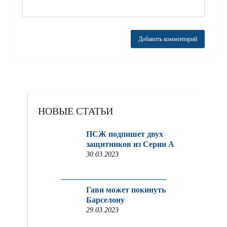
НОВЫЕ СТАТЬИ
ПСЖ подпишет двух
защитников из Серии A
30.03.2023
Гави может покинуть
Барселону
29.03.2023