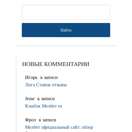
НОВЫЕ КОММЕНТАРИИ
Игорь
к записи
Лига Ставок отзывы
Jesse
к записи
Кэшбэк Мелбет ru
Фрол
к записи
Мелбет официальный сайт: обзор