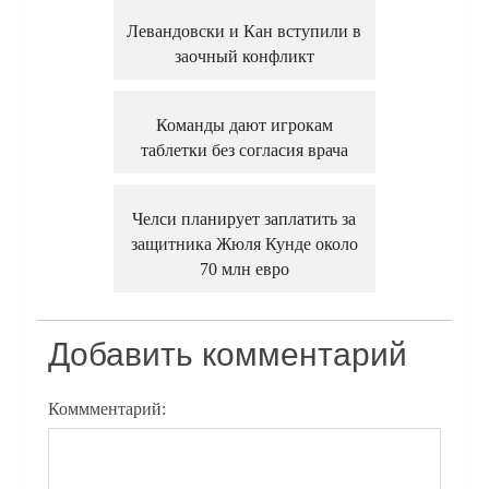
Левандовски и Кан вступили в
заочный конфликт
Команды дают игрокам
таблетки без согласия врача
Челси планирует заплатить за
защитника Жюля Кунде около
70 млн евро
Добавить комментарий
Коммментарий: