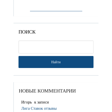
ПОИСК
НОВЫЕ КОММЕНТАРИИ
Игорь
к записи
Лига Ставок отзывы