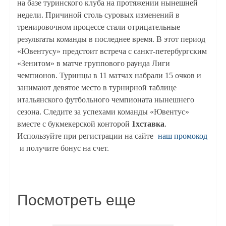
на базе туринского клуба на протяжении нынешней
недели. Причиной столь суровых изменений в
тренировочном процессе стали отрицательные
результаты команды в последнее время. В этот период
«Ювентусу» предстоит встреча с санкт-петербургским
«Зенитом» в матче группового раунда Лиги
чемпионов. Туринцы в 11 матчах набрали 15 очков и
занимают девятое место в турнирной таблице
итальянского футбольного чемпионата нынешнего
сезона. Следите за успехами команды «Ювентус»
вместе с букмекерской конторой
1хставка
.
Используйте при регистрации на сайте
наш промокод
и получите бонус на счет.
Посмотреть еще