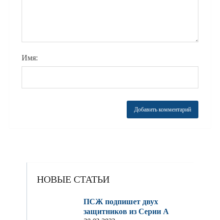
Имя:
НОВЫЕ СТАТЬИ
ПСЖ подпишет двух
защитников из Серии A