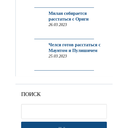
Милан собирается
расстаться с Ориги
26.03.2023
Челси готов расстаться с
Маунтом и Пулишичем
25.03.2023
ПОИСК