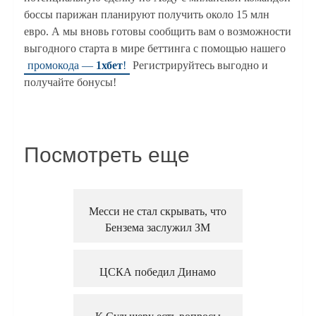
боссы парижан планируют получить около 15 млн
евро. А мы вновь готовы сообщить вам о возможности
выгодного старта в мире беттинга с помощью нашего
промокода —
1хбет
!
Регистрируйтесь выгодно и
получайте бонусы!
Посмотреть еще
Месси не стал скрывать, что
Бензема заслужил ЗМ
ЦСКА победил Динамо