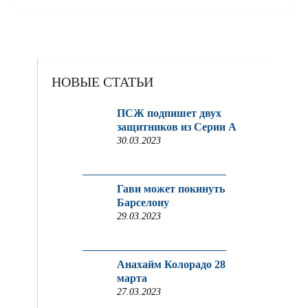
НОВЫЕ СТАТЬИ
ПСЖ подпишет двух
защитников из Серии A
30.03.2023
Гави может покинуть
Барселону
29.03.2023
Анахайм Колорадо 28
марта
27.03.2023