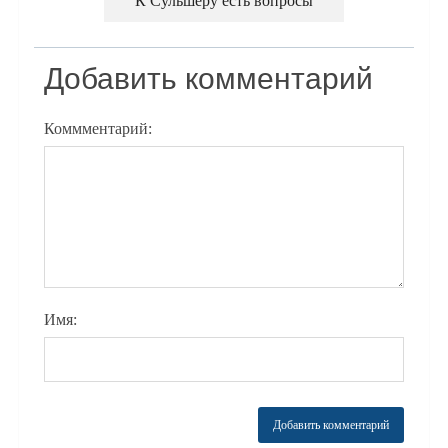
К Сульшеру есть вопросы
Добавить комментарий
Коммментарий:
Имя: