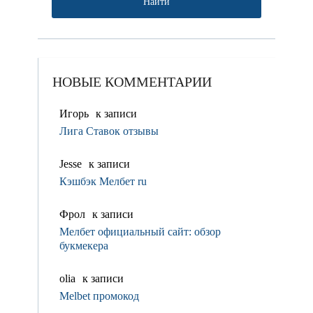
НОВЫЕ КОММЕНТАРИИ
Игорь
к записи
Лига Ставок отзывы
Jesse
к записи
Кэшбэк Мелбет ru
Фрол
к записи
Мелбет официальный сайт: обзор
букмекера
olia
к записи
Melbet промокод