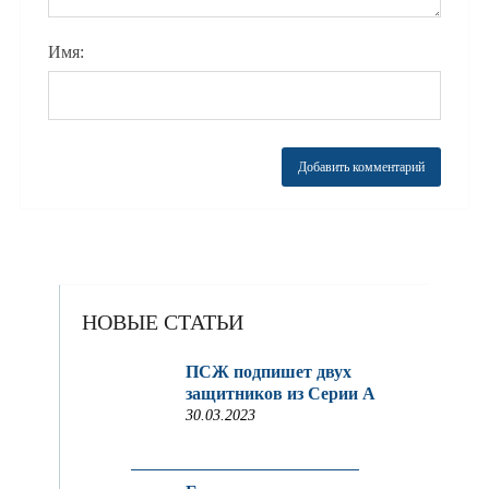
Имя:
НОВЫЕ СТАТЬИ
ПСЖ подпишет двух
защитников из Серии A
30.03.2023