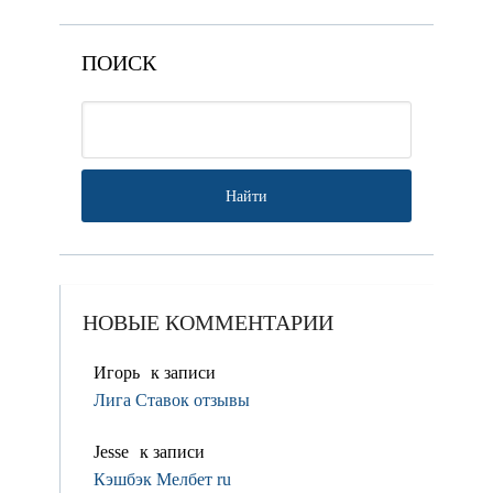
ПОИСК
НОВЫЕ КОММЕНТАРИИ
Игорь
к записи
Лига Ставок отзывы
Jesse
к записи
Кэшбэк Мелбет ru