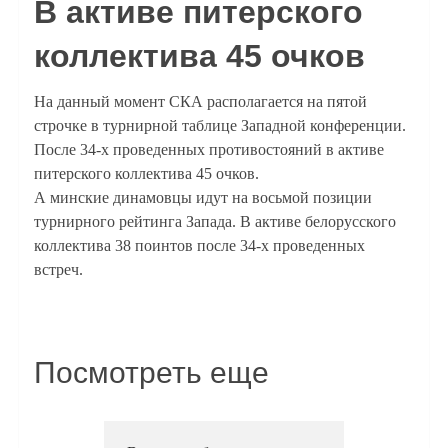
В активе питерского
коллектива 45 очков
На данный момент СКА располагается на пятой
строчке в турнирной таблице Западной конференции.
После 34-х проведенных противостояний в активе
питерского коллектива 45 очков.
А минские динамовцы идут на восьмой позиции
турнирного рейтинга Запада. В активе белорусского
коллектива 38 поинтов после 34-х проведенных
встреч.
Посмотреть еще