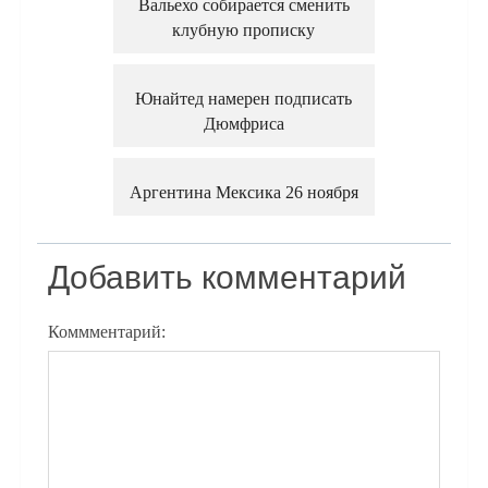
Вальехо собирается сменить
клубную прописку
Юнайтед намерен подписать
Дюмфриса
Аргентина Мексика 26 ноября
Добавить комментарий
Коммментарий: