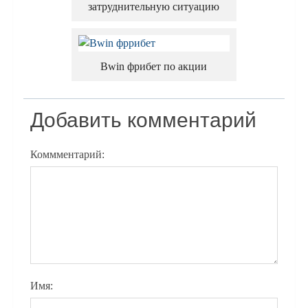
затруднительную ситуацию
Bwin фрибет по акции
Добавить комментарий
Коммментарий:
Имя: