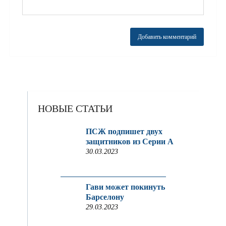
НОВЫЕ СТАТЬИ
ПСЖ подпишет двух
защитников из Серии A
30.03.2023
Гави может покинуть
Барселону
29.03.2023