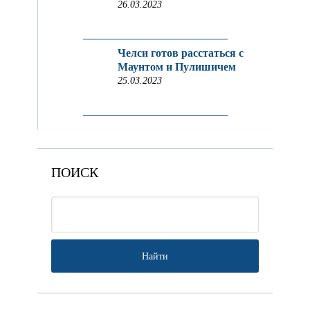
26.03.2023
Челси готов расстаться с
Маунтом и Пулишичем
25.03.2023
ПОИСК