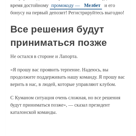
время достойному
промокоду —
Мелбет
и его
бонусу на первый депозит! Регистрируйтесь выгодно!
Все решения будут
приниматься позже
Не остался в стороне и Лапорта.
«Я прошу вас проявить терпение. Надеюсь, вы
продолжите поддерживать нашу команду. Я прошу вас
верить в нас, в людей, которые управляют клубом.
С Куманом ситуация очень сложная, но все решения
будут приниматься позже», — сказал президент
каталонской команды.