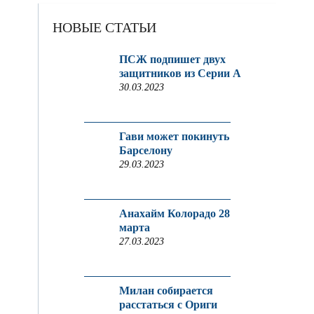
НОВЫЕ СТАТЬИ
ПСЖ подпишет двух
защитников из Серии A
30.03.2023
Гави может покинуть
Барселону
29.03.2023
Анахайм Колорадо 28
марта
27.03.2023
Милан собирается
расстаться с Ориги