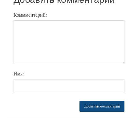
Коммментарий:
Имя: