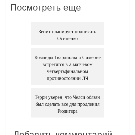
Посмотреть еще
Зенит планирует подписать
Осипенко
Команды Гвардиолы и Симеоне
встретятся в 2-матчевом
четвертьфинальном
противостоянии ЛЧ
Терри уверен, что Челси обязан
был сделать все для продления
Рюдигера
Добавить комментарий