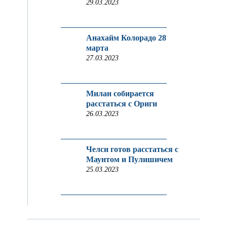
29.03.2023
Анахайм Колорадо 28
марта
27.03.2023
Милан собирается
расстаться с Ориги
26.03.2023
Челси готов расстаться с
Маунтом и Пулишичем
25.03.2023