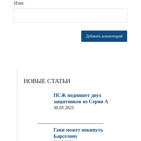
Имя:
НОВЫЕ СТАТЬИ
ПСЖ подпишет двух
защитников из Серии A
30.03.2023
Гави может покинуть
Барселону