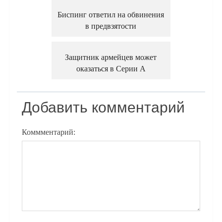
Биспинг ответил на обвинения
в предвзятости
Защитник армейцев может
оказаться в Серии A
Добавить комментарий
Коммментарий: