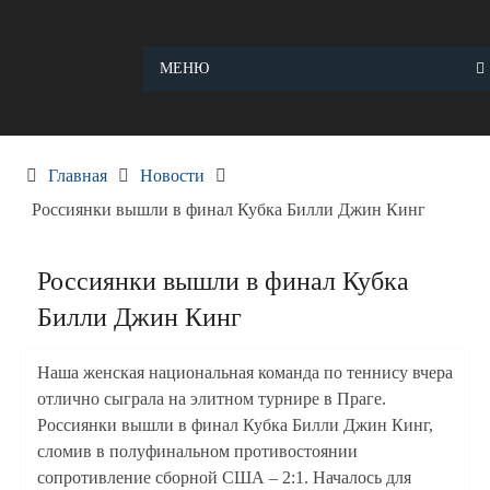
Skip
to
content
МЕНЮ
Главная
Новости
Россиянки вышли в финал Кубка Билли Джин Кинг
Россиянки вышли в финал Кубка
Билли Джин Кинг
Наша женская национальная команда по теннису вчера
отлично сыграла на элитном турнире в Праге.
Россиянки вышли в финал Кубка Билли Джин Кинг,
сломив в полуфинальном противостоянии
сопротивление сборной США – 2:1. Началось для