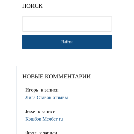
ПОИСК
НОВЫЕ КОММЕНТАРИИ
Игорь
к записи
Лига Ставок отзывы
Jesse
к записи
Кэшбэк Мелбет ru
Фрол
к записи