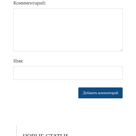
Коммментарий:
Имя: