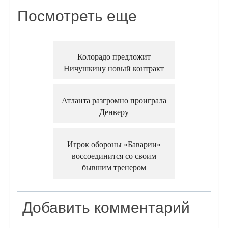
Посмотреть еще
Колорадо предложит
Ничушкину новый контракт
Атланта разгромно проиграла
Денверу
Игрок обороны «Баварии»
воссоединится со своим
бывшим тренером
Добавить комментарий