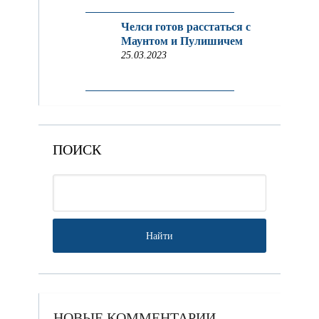
Челси готов расстаться с
Маунтом и Пулишичем
25.03.2023
ПОИСК
НОВЫЕ КОММЕНТАРИИ