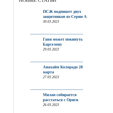
НОВЫЕ СТАТЬИ
ПСЖ подпишет двух
защитников из Серии A
30.03.2023
Гави может покинуть
Барселону
29.03.2023
Анахайм Колорадо 28
марта
27.03.2023
Милан собирается
расстаться с Ориги
26.03.2023