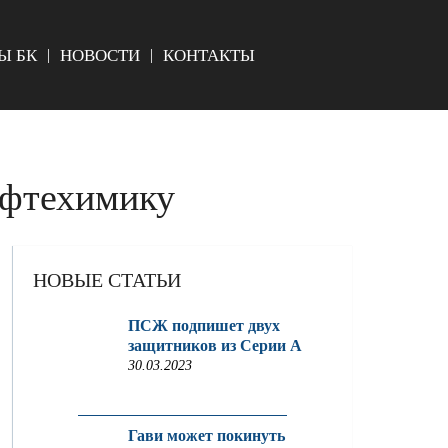
Ы БК
НОВОСТИ
КОНТАКТЫ
ефтехимику
НОВЫЕ СТАТЬИ
ПСЖ подпишет двух
защитников из Серии A
30.03.2023
Гави может покинуть