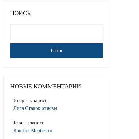
ПОИСК
НОВЫЕ КОММЕНТАРИИ
Игорь
к записи
Лига Ставок отзывы
Jesse
к записи
Кэшбэк Мелбет ru