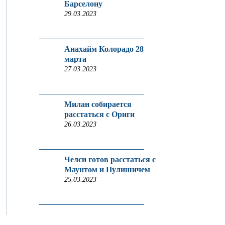
Барселону
29.03.2023
Анахайм Колорадо 28
марта
27.03.2023
Милан собирается
расстаться с Ориги
26.03.2023
Челси готов расстаться с
Маунтом и Пулишичем
25.03.2023