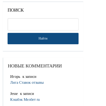
ПОИСК
НОВЫЕ КОММЕНТАРИИ
Игорь
к записи
Лига Ставок отзывы
Jesse
к записи
Кэшбэк Мелбет ru