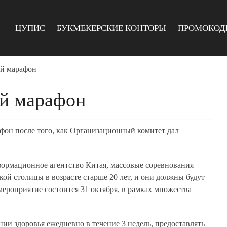
ЦУПИС
БУКМЕКЕРСКИЕ КОНТОРЫ
ПРОМОКОД
й марафон
ий марафон
афон после того, как Организационный комитет дал
ормационное агентство Китая, массовые соревнования
ой столицы в возрасте старше 20 лет, и они должны будут
 мероприятие состоится 31 октября, в рамках множества
нии здоровья ежедневно в течение 3 недель, предоставлять