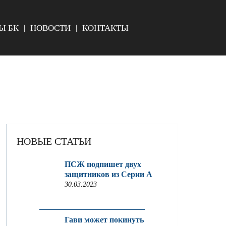
Ы БК
НОВОСТИ
КОНТАКТЫ
НОВЫЕ СТАТЬИ
ПСЖ подпишет двух
защитников из Серии A
30.03.2023
Гави может покинуть