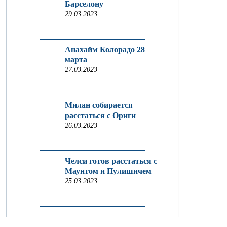
Барселону
29.03.2023
Анахайм Колорадо 28
марта
27.03.2023
Милан собирается
расстаться с Ориги
26.03.2023
Челси готов расстаться с
Маунтом и Пулишичем
25.03.2023