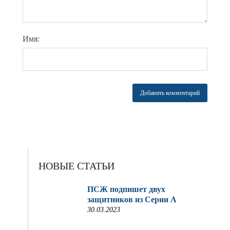
Имя:
НОВЫЕ СТАТЬИ
ПСЖ подпишет двух
защитников из Серии A
30.03.2023