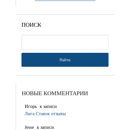
ПОИСК
НОВЫЕ КОММЕНТАРИИ
Игорь
к записи
Лига Ставок отзывы
Jesse
к записи