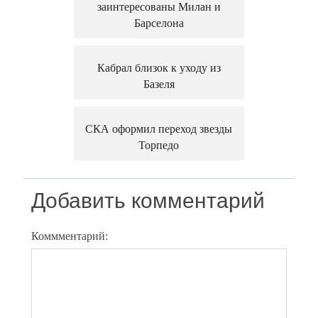
заинтересованы Милан и
Барселона
Кабрал близок к уходу из
Базеля
СКА оформил переход звезды
Торпедо
Добавить комментарий
Коммментарий: