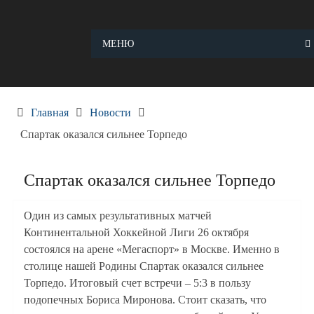
Skip
to
content
МЕНЮ
Главная
Новости
Спартак оказался сильнее Торпедо
Спартак оказался сильнее Торпедо
Один из самых результативных матчей
Континентальной Хоккейной Лиги 26 октября
состоялся на арене «Мегаспорт» в Москве. Именно в
столице нашей Родины Спартак оказался сильнее
Торпедо. Итоговый счет встречи – 5:3 в пользу
подопечных Бориса Миронова. Стоит сказать, что