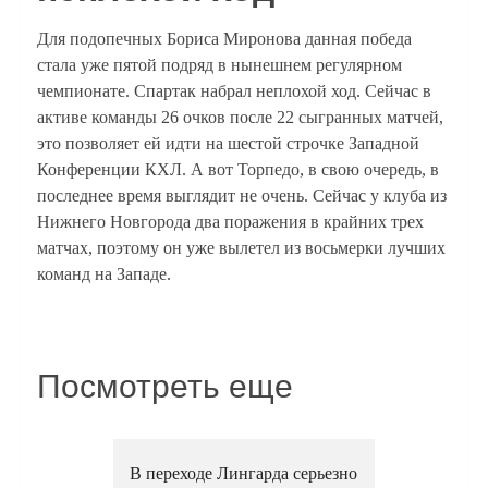
Для подопечных Бориса Миронова данная победа
стала уже пятой подряд в нынешнем регулярном
чемпионате. Спартак набрал неплохой ход. Сейчас в
активе команды 26 очков после 22 сыгранных матчей,
это позволяет ей идти на шестой строчке Западной
Конференции КХЛ. А вот Торпедо, в свою очередь, в
последнее время выглядит не очень. Сейчас у клуба из
Нижнего Новгорода два поражения в крайних трех
матчах, поэтому он уже вылетел из восьмерки лучших
команд на Западе.
Посмотреть еще
В переходе Лингарда серьезно