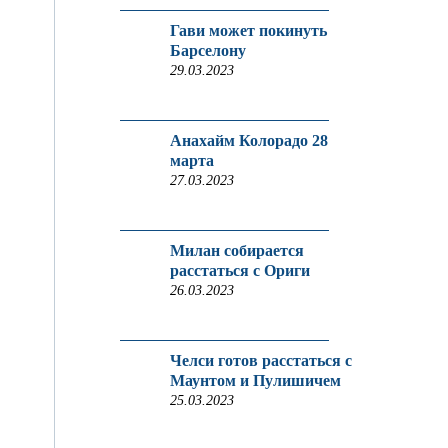
Гави может покинуть
Барселону
29.03.2023
Анахайм Колорадо 28
марта
27.03.2023
Милан собирается
расстаться с Ориги
26.03.2023
Челси готов расстаться с
Маунтом и Пулишичем
25.03.2023