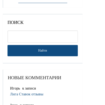
ПОИСК
НОВЫЕ КОММЕНТАРИИ
Игорь
к записи
Лига Ставок отзывы