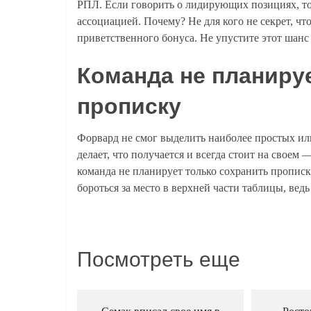
РПЛ.
Если говорить о лидирующих позициях, т
ассоциацией. Почему? Не для кого не секрет, чт
приветственного бонуса. Не упустите этот шанс 
Команда не планиру
прописку
Форвард не смог выделить наиболее простых ил
делает, что получается и всегда стоит на своем
команда не планирует только сохранить прописк
бороться за место в верхней части таблицы, вед
Посмотреть еще