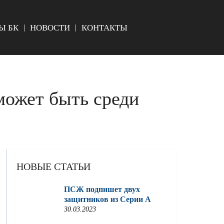
Ы БК
НОВОСТИ
КОНТАКТЫ
может быть среди
НОВЫЕ СТАТЬИ
ПСЖ подпишет двух
защитников из Серии A
30.03.2023