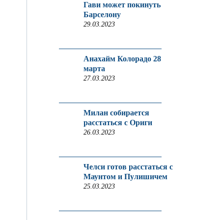
Гави может покинуть
Барселону
29.03.2023
Анахайм Колорадо 28
марта
27.03.2023
Милан собирается
расстаться с Ориги
26.03.2023
Челси готов расстаться с
Маунтом и Пулишичем
25.03.2023