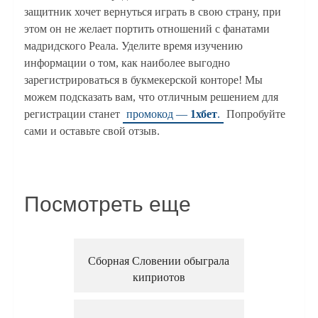
защитник хочет вернуться играть в свою страну, при
этом он не желает портить отношений с фанатами
мадридского Реала. Уделите время изучению
информации о том, как наиболее выгодно
зарегистрироваться в букмекерской конторе! Мы
можем подсказать вам, что отличным решением для
регистрации станет
промокод —
1хбет
.
Попробуйте
сами и оставьте свой отзыв.
Посмотреть еще
Сборная Словении обыграла
киприотов