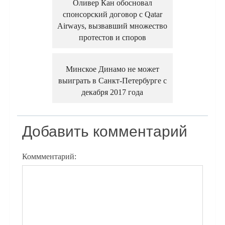
Оливер Кан обосновал
спонсорский договор с Qatar
Airways, вызвавший множество
протестов и споров
Минское Динамо не может
выиграть в Санкт-Петербурге с
декабря 2017 года
Добавить комментарий
Коммментарий: