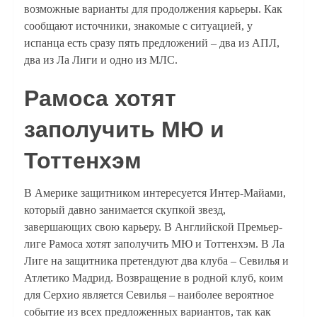
возможные варианты для продолжения карьеры. Как
сообщают источники, знакомые с ситуацией, у
испанца есть сразу пять предложений – два из АПЛ,
два из Ла Лиги и одно из МЛС.
Рамоса хотят
заполучить МЮ и
Тоттенхэм
В Америке защитником интересуется Интер-Майами,
который давно занимается скупкой звезд,
завершающих свою карьеру. В Английской Премьер-
лиге Рамоса хотят заполучить МЮ и Тоттенхэм. В Ла
Лиге на защитника претендуют два клуба – Севилья и
Атлетико Мадрид. Возвращение в родной клуб, коим
для Серхио является Севилья – наиболее вероятное
событие из всех предложенных вариантов, так как