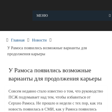
Skip
to
content
МЕНЮ
Главная
Новости
У Рамоса появились возможные варианты для
продолжения карьеры
У Рамоса появились возможные
варианты для продолжения карьеры
Совсем недавно стало известно о том, что руководство
ПСЖ подумывает над тем, чтобы избавиться от
Серхио Рамоса. Не прошло и недели с тех пор, как эта
новость появилась в СМИ, как у Рамоса появились