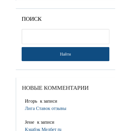
ПОИСК
НОВЫЕ КОММЕНТАРИИ
Игорь
к записи
Лига Ставок отзывы
Jesse
к записи
Кэшбэк Мелбет ru