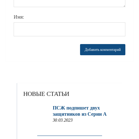
Имя:
НОВЫЕ СТАТЬИ
ПСЖ подпишет двух
защитников из Серии A
30.03.2023