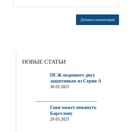
НОВЫЕ СТАТЬИ
ПСЖ подпишет двух
защитников из Серии A
30.03.2023
Гави может покинуть
Барселону
29.03.2023