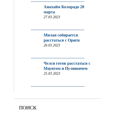
Анахайм Колорадо 28
марта
27.03.2023
Милан собирается
расстаться с Ориги
26.03.2023
Челси готов расстаться с
Маунтом и Пулишичем
25.03.2023
ПОИСК