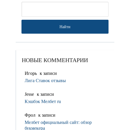
НОВЫЕ КОММЕНТАРИИ
Игорь
к записи
Лига Ставок отзывы
Jesse
к записи
Кэшбэк Мелбет ru
Фрол
к записи
Мелбет официальный сайт: обзор
букмекера