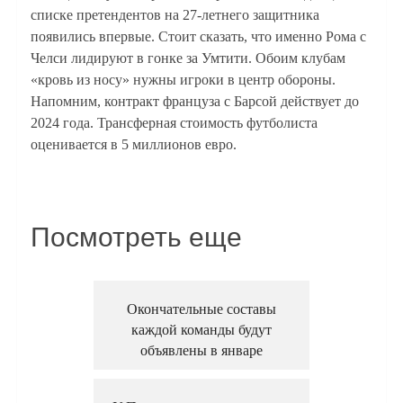
списке претендентов на 27-летнего защитника
появились впервые. Стоит сказать, что именно Рома с
Челси лидируют в гонке за Умтити. Обоим клубам
«кровь из носу» нужны игроки в центр обороны.
Напомним, контракт француза с Барсой действует до
2024 года. Трансферная стоимость футболиста
оценивается в 5 миллионов евро.
Посмотреть еще
Окончательные составы
каждой команды будут
объявлены в январе