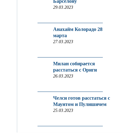
Барселону
29.03.2023
Анахайм Колорадо 28
марта
27.03.2023
Милан собирается
расстаться с Ориги
26.03.2023
Челси готов расстаться с
Маунтом и Пулишичем
25.03.2023