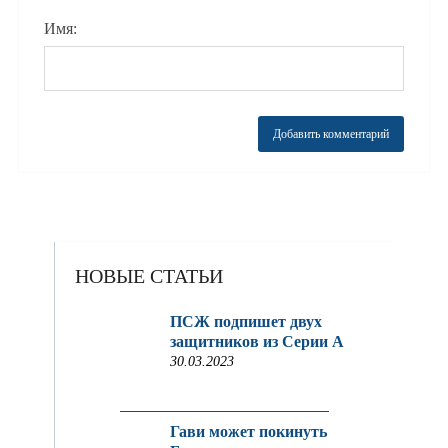
Имя:
НОВЫЕ СТАТЬИ
ПСЖ подпишет двух
защитников из Серии A
30.03.2023
Гави может покинуть