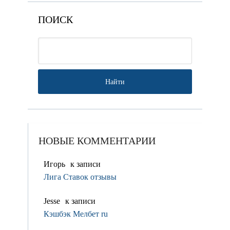
ПОИСК
НОВЫЕ КОММЕНТАРИИ
Игорь
к записи
Лига Ставок отзывы
Jesse
к записи
Кэшбэк Мелбет ru