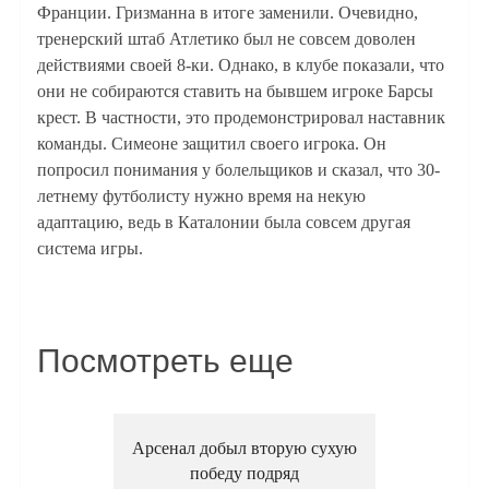
Франции. Гризманна в итоге заменили. Очевидно,
тренерский штаб Атлетико был не совсем доволен
действиями своей 8-ки. Однако, в клубе показали, что
они не собираются ставить на бывшем игроке Барсы
крест. В частности, это продемонстрировал наставник
команды. Симеоне защитил своего игрока. Он
попросил понимания у болельщиков и сказал, что 30-
летнему футболисту нужно время на некую
адаптацию, ведь в Каталонии была совсем другая
система игры.
Посмотреть еще
Арсенал добыл вторую сухую
победу подряд