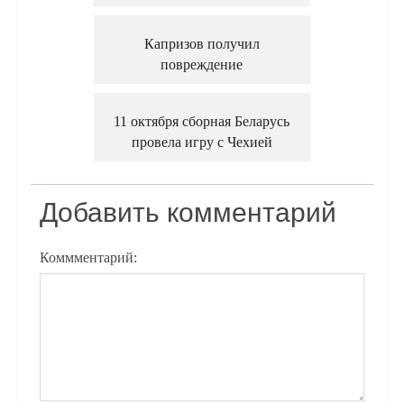
Капризов получил
повреждение
11 октября сборная Беларусь
провела игру с Чехией
Добавить комментарий
Коммментарий: