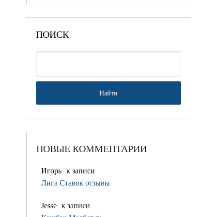
ПОИСК
НОВЫЕ КОММЕНТАРИИ
Игорь
к записи
Лига Ставок отзывы
Jesse
к записи