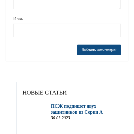
Имя:
НОВЫЕ СТАТЬИ
ПСЖ подпишет двух
защитников из Серии A
30.03.2023