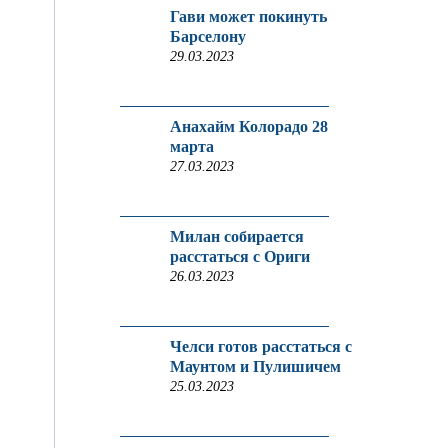
Гави может покинуть
Барселону
29.03.2023
Анахайм Колорадо 28
марта
27.03.2023
Милан собирается
расстаться с Ориги
26.03.2023
Челси готов расстаться с
Маунтом и Пулишичем
25.03.2023