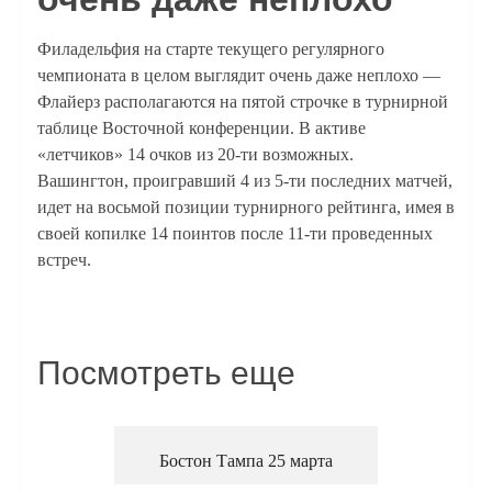
Филадельфия на старте текущего регулярного
чемпионата в целом выглядит очень даже неплохо —
Флайерз располагаются на пятой строчке в турнирной
таблице Восточной конференции. В активе
«летчиков» 14 очков из 20-ти возможных.
Вашингтон, проигравший 4 из 5-ти последних матчей,
идет на восьмой позиции турнирного рейтинга, имея в
своей копилке 14 поинтов после 11-ти проведенных
встреч.
Посмотреть еще
Бостон Тампа 25 марта