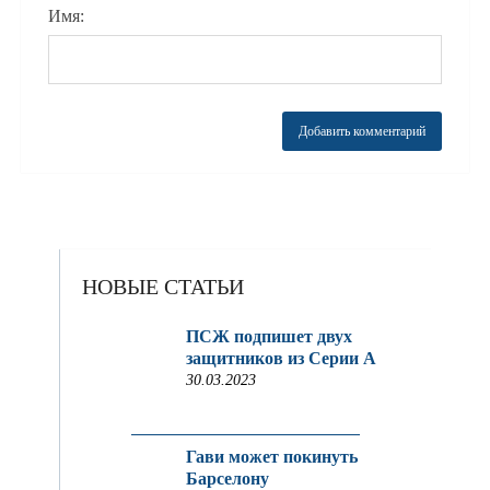
Имя:
НОВЫЕ СТАТЬИ
ПСЖ подпишет двух
защитников из Серии A
30.03.2023
Гави может покинуть
Барселону