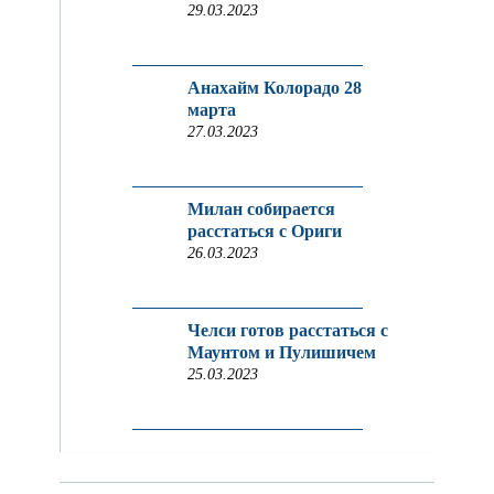
29.03.2023
Анахайм Колорадо 28
марта
27.03.2023
Милан собирается
расстаться с Ориги
26.03.2023
Челси готов расстаться с
Маунтом и Пулишичем
25.03.2023