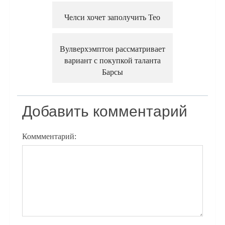
Челси хочет заполучить Тео
Вулверхэмптон рассматривает
вариант с покупкой таланта
Барсы
Добавить комментарий
Коммментарий: