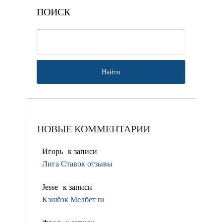
ПОИСК
НОВЫЕ КОММЕНТАРИИ
Игорь
к записи
Лига Ставок отзывы
Jesse
к записи
Кэшбэк Мелбет ru