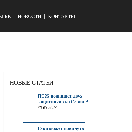
Ы БК
НОВОСТИ
КОНТАКТЫ
НОВЫЕ СТАТЬИ
ПСЖ подпишет двух
защитников из Серии A
30.03.2023
Гави может покинуть