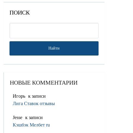
ПОИСК
НОВЫЕ КОММЕНТАРИИ
Игорь
к записи
Лига Ставок отзывы
Jesse
к записи
Кэшбэк Мелбет ru