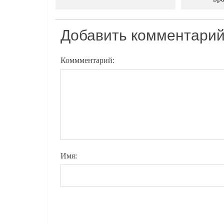
Добавить комментари
Коммментарий:
Имя: