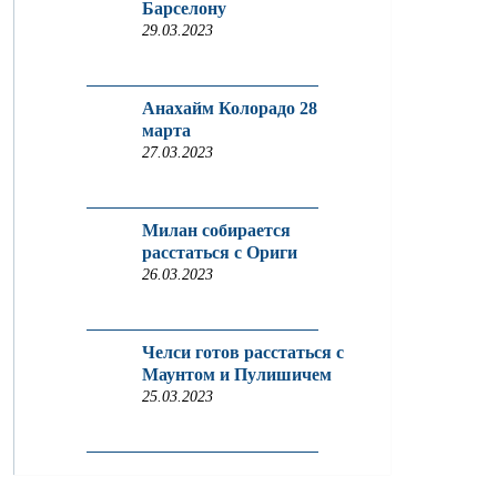
Барселону
29.03.2023
Анахайм Колорадо 28
марта
27.03.2023
Милан собирается
расстаться с Ориги
26.03.2023
Челси готов расстаться с
Маунтом и Пулишичем
25.03.2023