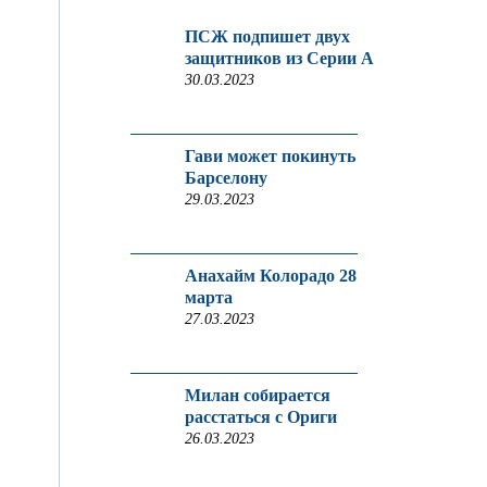
ПСЖ подпишет двух
защитников из Серии A
30.03.2023
Гави может покинуть
Барселону
29.03.2023
Анахайм Колорадо 28
марта
27.03.2023
Милан собирается
расстаться с Ориги
26.03.2023