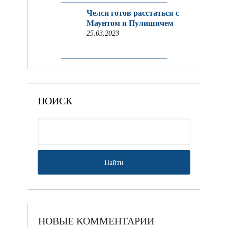
Челси готов расстаться с
Маунтом и Пулишичем
25.03.2023
ПОИСК
НОВЫЕ КОММЕНТАРИИ