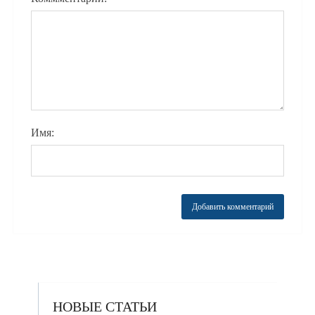
Имя:
НОВЫЕ СТАТЬИ