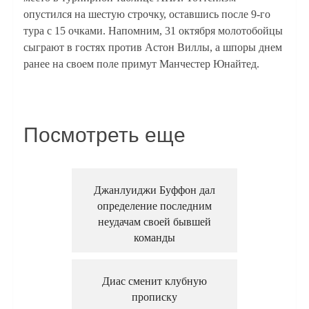
опустился на шестую строчку, оставшись после 9-го
тура с 15 очками. Напомним, 31 октября молотобойцы
сыграют в гостях против Астон Виллы, а шпоры днем
ранее на своем поле примут Манчестер Юнайтед.
Посмотреть еще
Джанлуиджи Буффон дал
определение последним
неудачам своей бывшей
команды
Диас сменит клубную
прописку