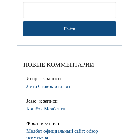
НОВЫЕ КОММЕНТАРИИ
Игорь
к записи
Лига Ставок отзывы
Jesse
к записи
Кэшбэк Мелбет ru
Фрол
к записи
Мелбет официальный сайт: обзор
букмекера