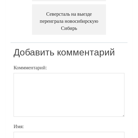
Северсталь на выезде
переиграла новосибирскую
Сибирь
Добавить комментарий
Коммментарий:
Имя: