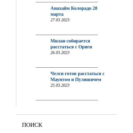
Анахайм Колорадо 28
марта
27.03.2023
Милан собирается
расстаться с Ориги
26.03.2023
Челси готов расстаться с
Маунтом и Пулишичем
25.03.2023
ПОИСК