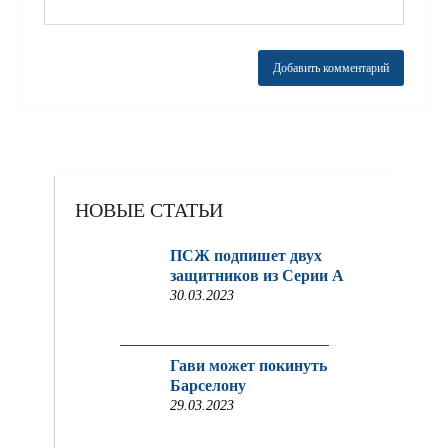
НОВЫЕ СТАТЬИ
ПСЖ подпишет двух
защитников из Серии A
30.03.2023
Гави может покинуть
Барселону
29.03.2023