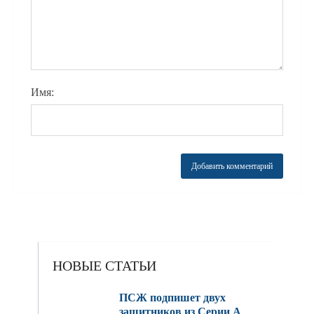
Имя:
НОВЫЕ СТАТЬИ
ПСЖ подпишет двух
защитников из Серии A