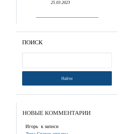
25.03.2023
ПОИСК
НОВЫЕ КОММЕНТАРИИ
Игорь
к записи
Лига Ставок отзывы