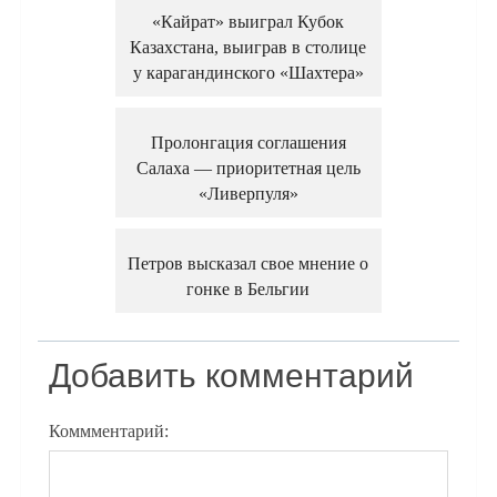
«Кайрат» выиграл Кубок
Казахстана, выиграв в столице
у карагандинского «Шахтера»
Пролонгация соглашения
Салаха — приоритетная цель
«Ливерпуля»
Петров высказал свое мнение о
гонке в Бельгии
Добавить комментарий
Коммментарий: