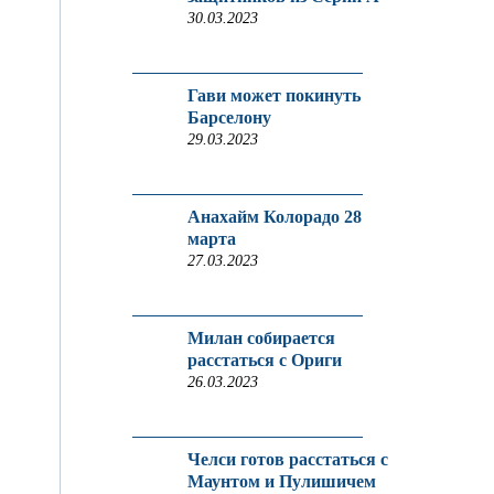
30.03.2023
Гави может покинуть
Барселону
29.03.2023
Анахайм Колорадо 28
марта
27.03.2023
Милан собирается
расстаться с Ориги
26.03.2023
Челси готов расстаться с
Маунтом и Пулишичем