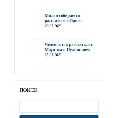
Милан собирается
расстаться с Ориги
26.03.2023
Челси готов расстаться с
Маунтом и Пулишичем
25.03.2023
ПОИСК