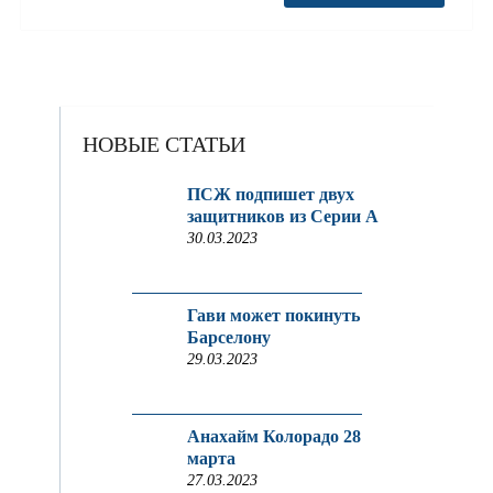
НОВЫЕ СТАТЬИ
ПСЖ подпишет двух
защитников из Серии A
30.03.2023
Гави может покинуть
Барселону
29.03.2023
Анахайм Колорадо 28
марта
27.03.2023