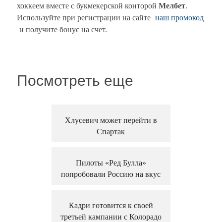
хоккеем вместе с букмекерской конторой
Мелбет
.
Используйте при регистрации на сайте
наш промокод
и получите бонус на счет.
Посмотреть еще
Хлусевич может перейти в
Спартак
Пилоты «Ред Булла»
попробовали Россию на вкус
Кадри готовится к своей
третьей кампании с Колорадо