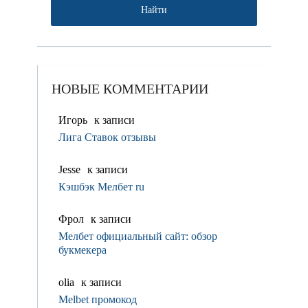
НОВЫЕ КОММЕНТАРИИ
Игорь
к записи
Лига Ставок отзывы
Jesse
к записи
Кэшбэк Мелбет ru
Фрол
к записи
Мелбет официальный сайт: обзор
букмекера
olia
к записи
Melbet промокод