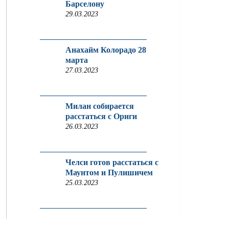
Барселону
29.03.2023
Анахайм Колорадо 28
марта
27.03.2023
Милан собирается
расстаться с Ориги
26.03.2023
Челси готов расстаться с
Маунтом и Пулишичем
25.03.2023