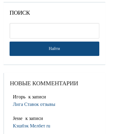
ПОИСК
НОВЫЕ КОММЕНТАРИИ
Игорь
к записи
Лига Ставок отзывы
Jesse
к записи
Кэшбэк Мелбет ru