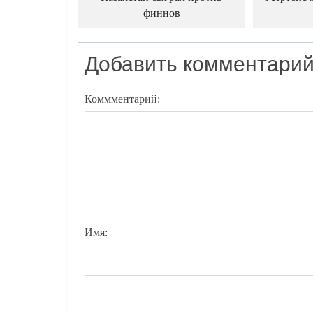
финнов
Добавить комментари
Коммментарий:
Имя: