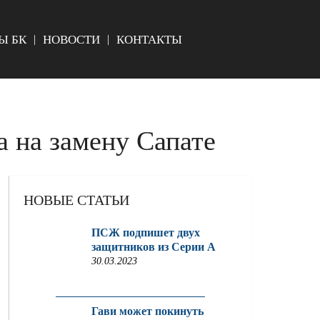
Ы БК
НОВОСТИ
КОНТАКТЫ
а на замену Сапате
НОВЫЕ СТАТЬИ
ПСЖ подпишет двух
защитников из Серии A
30.03.2023
Гави может покинуть