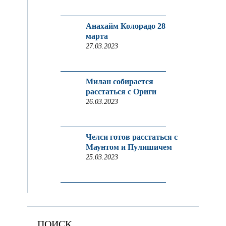
Анахайм Колорадо 28
марта
27.03.2023
Милан собирается
расстаться с Ориги
26.03.2023
Челси готов расстаться с
Маунтом и Пулишичем
25.03.2023
ПОИСК