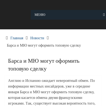
Skip
to
content
МЕНЮ
Главная
Новости
Барса и МЮ могут оформить топовую сделку
Барса и МЮ могут оформить
топовую сделку
Англию и Испанию ожидает невероятный обмен. По
информации местных инсайдеров, уже в середине
января Барса и МЮ могут оформить топовую сделку,
которая касается обмена двумя французскими
игроками. Так, существует высокая вероятность того,