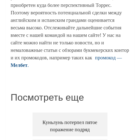
приобретен куда более перспективный Торрес.
Поэтому вероятность потенциальной сделки между
английским и испанским грандами оценивается
весьма высоко. Отслеживайте дальнейшие события
вместе с нашей командой на нашем сайте! У нас на
сайте можно найти не только новости, но и
немаловажные статьи с обзорами букмекерских контор
и их промокодов, например таких как
промокод —
Мелбет
.
Посмотреть еще
Куньлунь потерпел пятое
поражение подряд