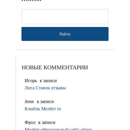
НОВЫЕ КОММЕНТАРИИ
Игорь
к записи
Лига Ставок отзывы
Jesse
к записи
Кэшбэк Мелбет ru
Фрол
к записи
Мелбет официальный сайт: обзор