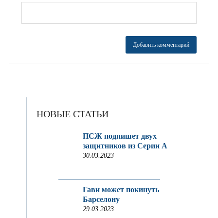
НОВЫЕ СТАТЬИ
ПСЖ подпишет двух
защитников из Серии A
30.03.2023
Гави может покинуть
Барселону
29.03.2023