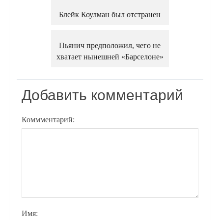
Блейк Коулман был отстранен
Пьянич предположил, чего не
хватает нынешней «Барселоне»
Добавить комментарий
Коммментарий:
Имя: