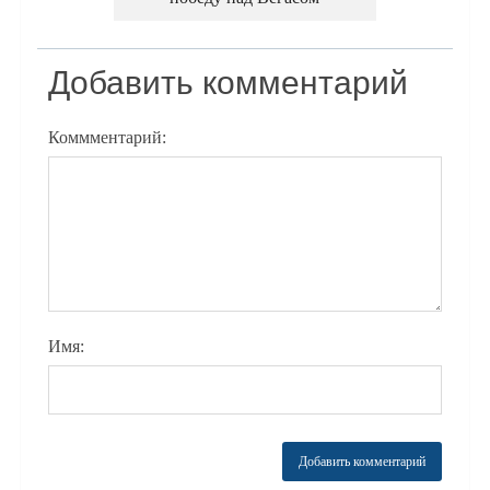
Добавить комментарий
Коммментарий:
Имя: