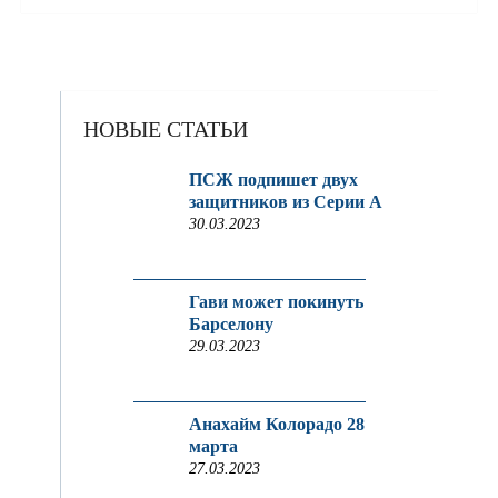
НОВЫЕ СТАТЬИ
ПСЖ подпишет двух
защитников из Серии A
30.03.2023
Гави может покинуть
Барселону
29.03.2023
Анахайм Колорадо 28
марта
27.03.2023