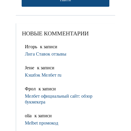
НОВЫЕ КОММЕНТАРИИ
Игорь
к записи
Лига Ставок отзывы
Jesse
к записи
Кэшбэк Мелбет ru
Фрол
к записи
Мелбет официальный сайт: обзор
букмекера
olia
к записи
Melbet промокод