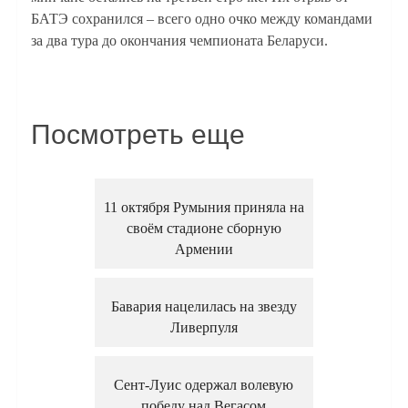
БАТЭ сохранился – всего одно очко между командами
за два тура до окончания чемпионата Беларуси.
Посмотреть еще
11 октября Румыния приняла на
своём стадионе сборную
Армении
Бавария нацелилась на звезду
Ливерпуля
Сент-Луис одержал волевую
победу над Вегасом