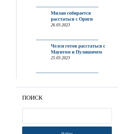
Милан собирается
расстаться с Ориги
26.03.2023
Челси готов расстаться с
Маунтом и Пулишичем
25.03.2023
ПОИСК