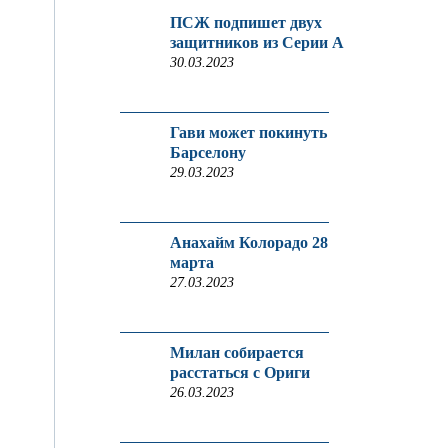
ПСЖ подпишет двух
защитников из Серии A
30.03.2023
Гави может покинуть
Барселону
29.03.2023
Анахайм Колорадо 28
марта
27.03.2023
Милан собирается
расстаться с Ориги
26.03.2023