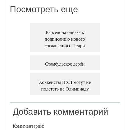
Посмотреть еще
Барселона близка к
подписанию нового
соглашения с Педри
Стамбульское дерби
Хоккеисты НХЛ могут не
полететь на Олимпиаду
Добавить комментарий
Коммментарий: