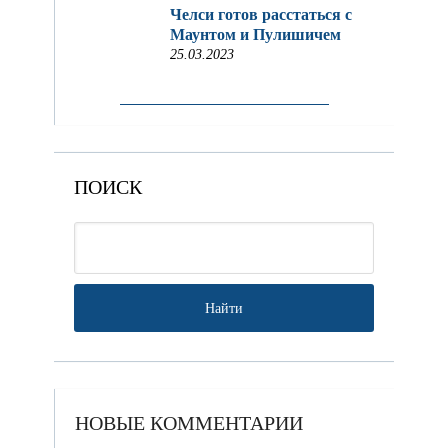
Челси готов расстаться с
Маунтом и Пулишичем
25.03.2023
ПОИСК
НОВЫЕ КОММЕНТАРИИ