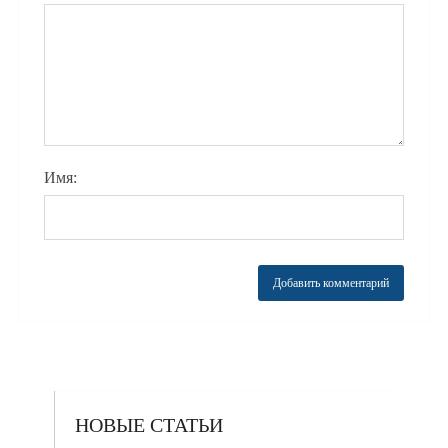
Имя:
НОВЫЕ СТАТЬИ