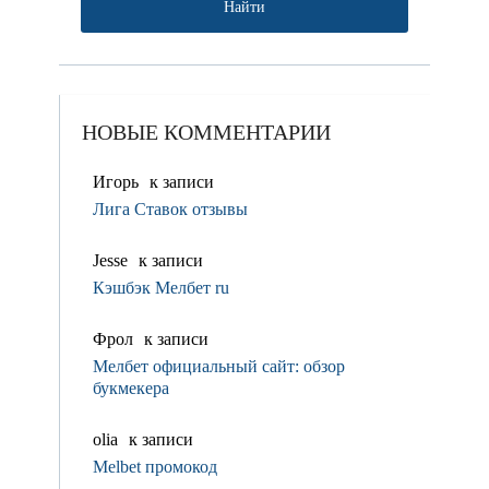
НОВЫЕ КОММЕНТАРИИ
Игорь
к записи
Лига Ставок отзывы
Jesse
к записи
Кэшбэк Мелбет ru
Фрол
к записи
Мелбет официальный сайт: обзор
букмекера
olia
к записи
Melbet промокод