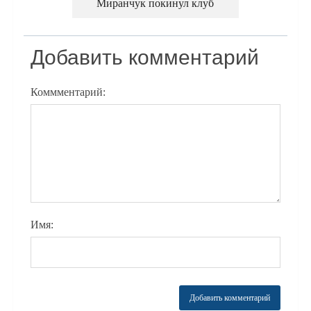
Миранчук покинул клуб
Добавить комментарий
Коммментарий:
Имя: