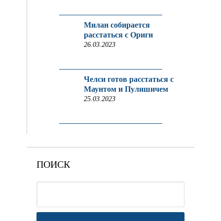
Милан собирается
расстаться с Ориги
26.03.2023
Челси готов расстаться с
Маунтом и Пулишичем
25.03.2023
ПОИСК