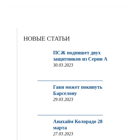
НОВЫЕ СТАТЬИ
ПСЖ подпишет двух
защитников из Серии A
30.03.2023
Гави может покинуть
Барселону
29.03.2023
Анахайм Колорадо 28
марта
27.03.2023