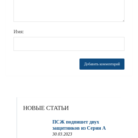
Имя:
НОВЫЕ СТАТЬИ
ПСЖ подпишет двух
защитников из Серии A
30.03.2023