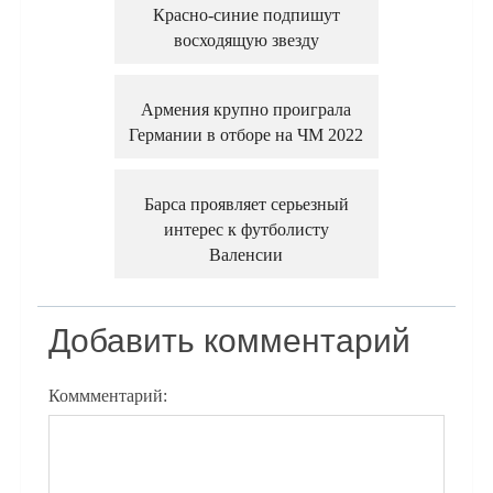
Красно-синие подпишут
восходящую звезду
Армения крупно проиграла
Германии в отборе на ЧМ 2022
Барса проявляет серьезный
интерес к футболисту
Валенсии
Добавить комментарий
Коммментарий: