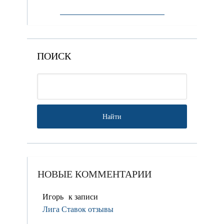
ПОИСК
НОВЫЕ КОММЕНТАРИИ
Игорь
к записи
Лига Ставок отзывы