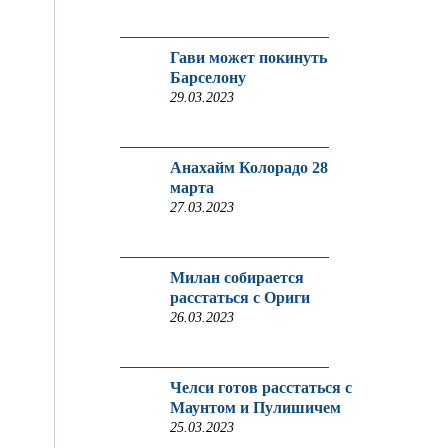
Гави может покинуть
Барселону
29.03.2023
Анахайм Колорадо 28
марта
27.03.2023
Милан собирается
расстаться с Ориги
26.03.2023
Челси готов расстаться с
Маунтом и Пулишичем
25.03.2023